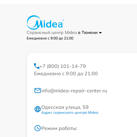
Сервисный центр Midea
в Тюмени
Ежедневно с 9:00 до 21:00
+7 (800) 101-14-79
Ежедневно с 9:00 до 21:00
info@midea-repair-center.ru
Одесская улица, 59
Адрес сервисного центра Midea
Режим работы: