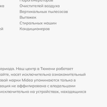
уха
Очистителей воздуха
Вертикальных пылесосов
Вытяжек
Стиральных машин
ей
Кондиционеров
ериода. Наш центр в Тюмени работает
сайте, носят исключительно ознакомительный
говой марки Midea упоминаются только в
изация не аффилирована с владельцами
 исключительно на устройствах, находящихся