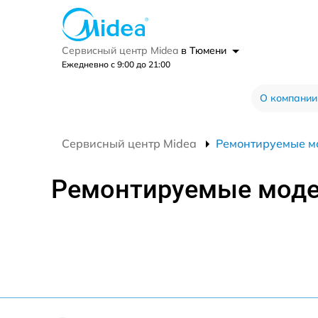
Сервисный центр Midea
в Тюмени
Ежедневно с 9:00 до 21:00
О компании
Сервисный центр Midea
Ремонтируемые м
Ремонтируемые мод