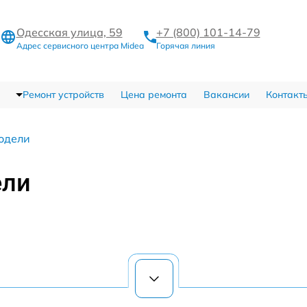
Одесская улица, 59
+7 (800) 101-14-79
Адрес сервисного центра Midea
Горячая линия
Ремонт устройств
Цена ремонта
Вакансии
Контакт
одели
ели