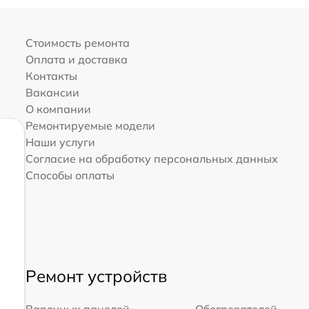
Стоимость ремонта
Оплата и доставка
Контакты
Вакансии
О компании
Ремонтируемые модели
Наши услуги
Согласие на обработку персональных данных
Способы оплаты
Ремонт устройств
Варочных панелей
Обогревателей