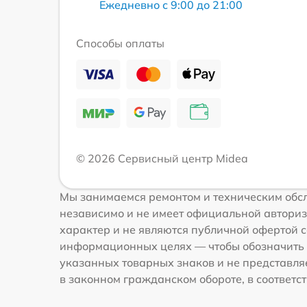
Ежедневно с 9:00 до 21:00
Способы оплаты
© 2026 Сервисный центр Midea
Мы занимаемся ремонтом и техническим обсл
независимо и не имеет официальной авториз
характер и не являются публичной офертой с
информационных целях — чтобы обозначить 
указанных товарных знаков и не представля
в законном гражданском обороте, в соответств