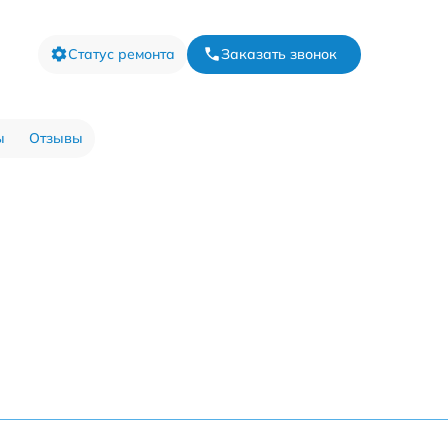
Статус ремонта
Заказать звонок
ы
Отзывы