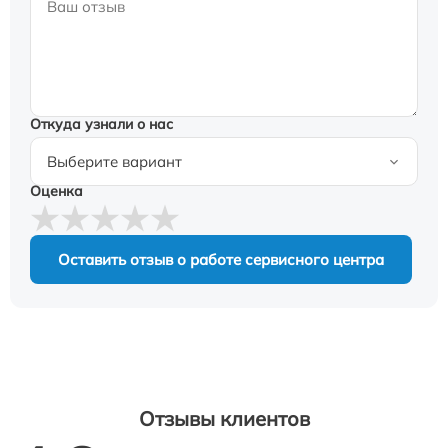
Откуда узнали о нас
Оценка
Оставить отзыв о работе сервисного центра
Отзывы клиентов