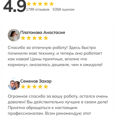
4.9
1799 отзывов
5358 оценок
Платонова Анастасия
Спасибо за отличную работу! Здесь быстро
починили мою технику, и теперь она работает
как новая! Цены приятные, вполне «по
карману», оказалось дешевле, чем я ожидала!
Семенов Захар
Огромное спасибо за вашу работу, остался очень
доволен! Вы действительно лучшие в своем деле!
Приятно обращаться к настоящим
профессионалам. Всем рекомендую этот