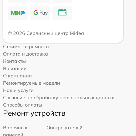
© 2026 Сервисный центр Midea
Стоимость ремонта
Оплата и доставка
Контакты
Вакансии
О компании
Ремонтируемые модели
Наши услуги
Согласие на обработку персональных данных
Способы оплаты
Ремонт устройств
Варочных
Обогревателей
панелей