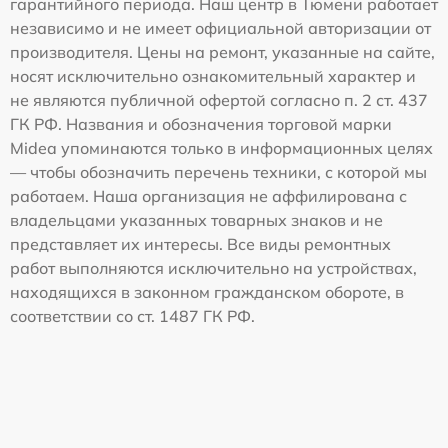
гарантийного периода. Наш центр в Тюмени работает
независимо и не имеет официальной авторизации от
производителя. Цены на ремонт, указанные на сайте,
носят исключительно ознакомительный характер и
не являются публичной офертой согласно п. 2 ст. 437
ГК РФ. Названия и обозначения торговой марки
Midea упоминаются только в информационных целях
— чтобы обозначить перечень техники, с которой мы
работаем. Наша организация не аффилирована с
владельцами указанных товарных знаков и не
представляет их интересы. Все виды ремонтных
работ выполняются исключительно на устройствах,
находящихся в законном гражданском обороте, в
соответствии со ст. 1487 ГК РФ.