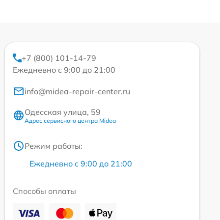
+7 (800) 101-14-79
Ежедневно с 9:00 до 21:00
info@midea-repair-center.ru
Одесская улица, 59
Адрес сервисного центра Midea
Режим работы:
Ежедневно с 9:00 до 21:00
Способы оплаты