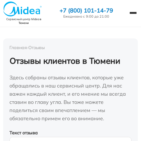
+7 (800) 101-14-79
Ежедневно с 9:00 до 21:00
Сервисный центр Midea
в
Тюмени
Главная
›
Отзывы
Отзывы клиентов в Тюмени
Здесь собраны отзывы клиентов, которые уже
обращались в наш сервисный центр. Для нас
важен каждый клиент, и его мнение мы всегда
ставим во главу угла. Вы тоже можете
поделиться своим впечатлением — мы
обязательно примем его во внимание.
Текст отзыва