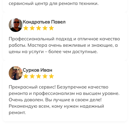
сервисный центр для ремонта техники.
Кондратьев Павел
Профессиональный подход и отличное качество
работы. Мастера очень вежливые и знающие, а
цены на услуги – более чем доступные.
Сурков Иван
Прекрасный сервис! Безупречное качество
ремонта и профессионализм на высшем уровне.
Очень доволен. Вы лучшие в своем деле!
Рекомендую всем, кому нужен надежный
ремонт.