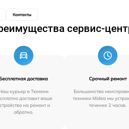
Контакты
реимущества сервис-цент
Бесплатная доставка
Срочный ремонт
Наш курьер в Тюмени
Большинство неисправн
сплатно доставит ваше
техники Midea мы устра
стройство на ремонт и
течение 2 часов.
обратно.