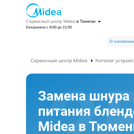
Сервисный центр Midea
в Тюмени
Ежедневно с 9:00 до 21:00
О компании
Сервисный центр Midea
Каталог устройс
Замена шнура
питания бленд
Midea в Тюмен