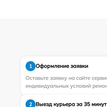
Оформление заявки
1
Оставьте заявку на сайте серв
индивидуальных условий ремон
Выезд курьера за 35 минут
2