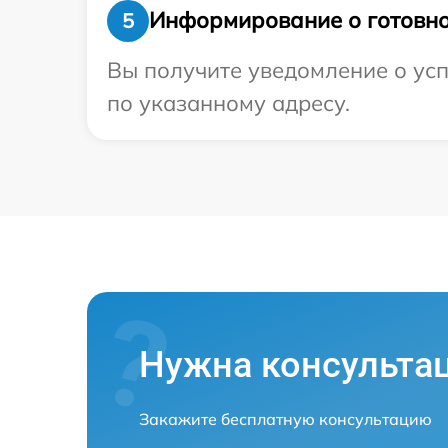
Информирование о готовно
5
Вы получите уведомление о усп
по указанному адресу.
Нужна консульта
Закажите бесплатную консультацию