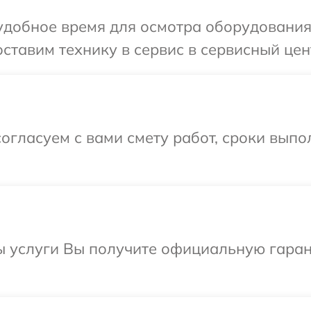
удобное время для осмотра оборудования
ставим технику в сервис в сервисный цен
огласуем с вами смету работ, сроки выпо
ы услуги Вы получите официальную гаран