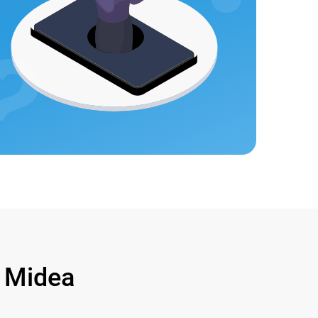
 Midea