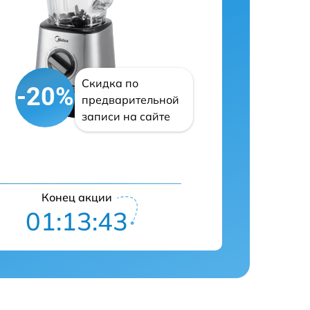
Скидка по
-20%
предварительной
записи на сайте
Конец акции
01:13:42