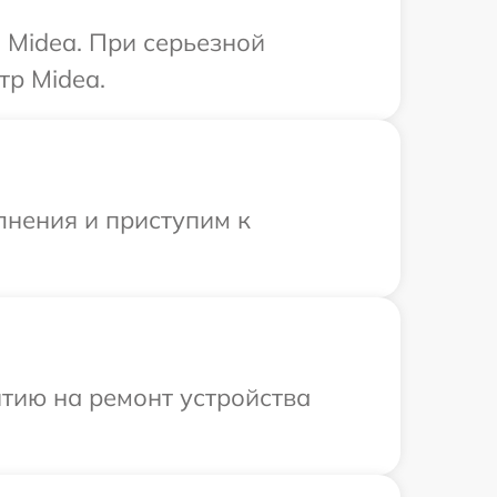
 Midea. При серьезной
тр Midea.
лнения и приступим к
тию на ремонт устройства