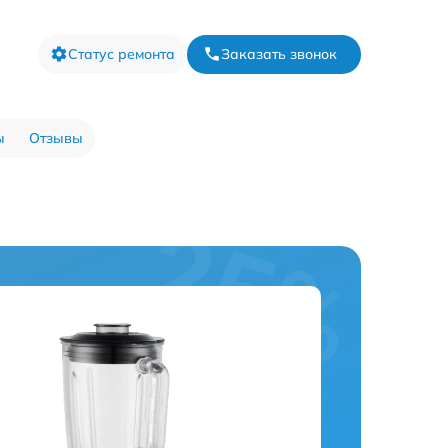
Статус ремонта
Заказать звонок
ы
Отзывы