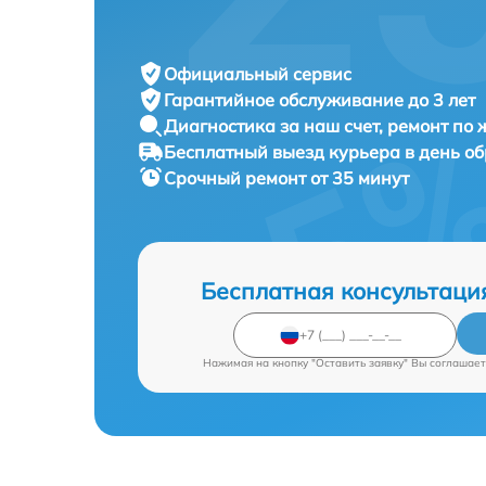
Официальный сервис
Гарантийное обслуживание
до 3 лет
Диагностика за наш счет,
ремонт по
Бесплатный выезд курьера
в день о
Срочный ремонт
от 35 минут
Бесплатная консультаци
Нажимая на кнопку "Оставить заявку" Вы соглашает