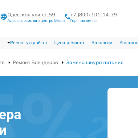
Одесская улица, 59
+7 (800) 101-14-79
Адрес сервисного центра Midea
Горячая линия
Ремонт устройств
Цена ремонта
Вакансии
Контакт
тв
Ремонт Блендеров
Замена шнура питания
ера
и