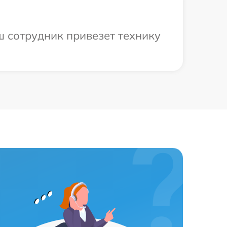
ш сотрудник привезет технику