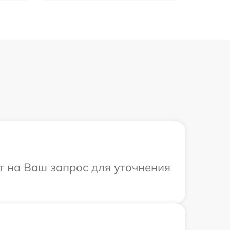
ит на Ваш запрос для уточнения