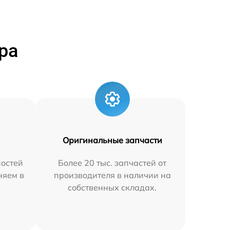
ра
Оригинальные запчасти
остей
Более 20 тыс. запчастей от
няем в
производителя в наличии на
собственных складах.