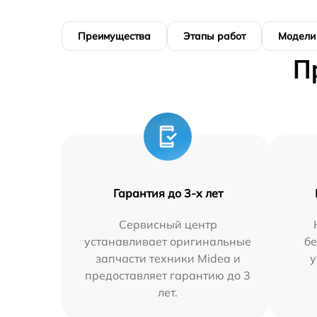
Преимущества
Этапы работ
Модели
П
Гарантия до 3-х лет
Сервисный центр
устанавливает оригинальные
бе
запчасти техники Midea и
у
предоставляет гарантию до 3
лет.