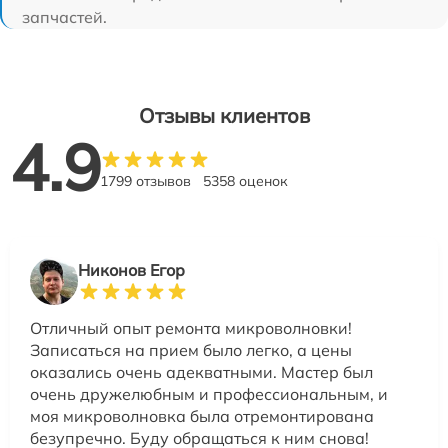
запчастей.
Отзывы клиентов
4.9
1799 отзывов
5358 оценок
Никонов Егор
Отличный опыт ремонта микроволновки!
Записаться на прием было легко, а цены
оказались очень адекватными. Мастер был
очень дружелюбным и профессиональным, и
моя микроволновка была отремонтирована
безупречно. Буду обращаться к ним снова!