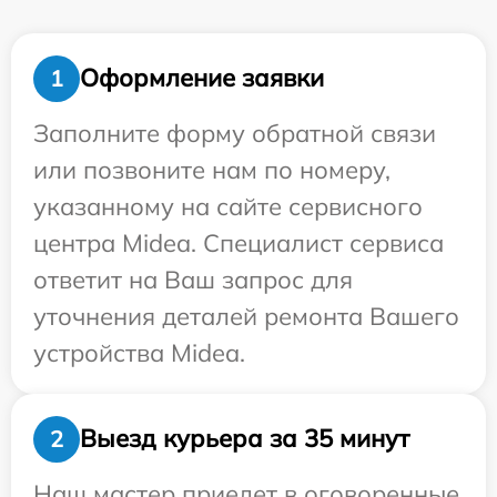
Оформление заявки
1
Заполните форму обратной связи
или позвоните нам по номеру,
указанному на сайте сервисного
центра Midea. Специалист сервиса
ответит на Ваш запрос для
уточнения деталей ремонта Вашего
устройства Midea.
Выезд курьера за 35 минут
2
Наш мастер приедет в оговоренные