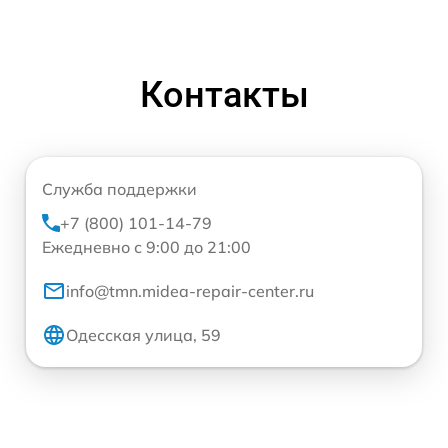
Контакты
Служба поддержки
+7 (800) 101-14-79
Ежедневно с 9:00 до 21:00
info@tmn.midea-repair-center.ru
Одесская улица, 59