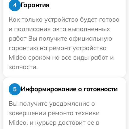
Гарантия
4
Как только устройство будет готово
и подписания акта выполненных
работ Вы получите официальную
гарантию на ремонт устройства
Midea сроком на все виды работ и
запчасти.
Информирование о готовности
5
Вы получите уведомление о
завершении ремонта техники
Midea, и курьер доставит ее в