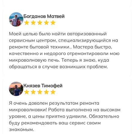
Богданов Матвей
Моей целью было найти авторизованный
сервисным центром, специализирующийся на
ремонте бытовой техники.. Мастера быстро,
качественно и недорого отремонтировали мою
микроволновую печь. Теперь я знаю, куда
обращаться в случае возникших проблем.
Князев Тимофей
Я очень доволен результатом ремонта
микроволновки! Работа выполнена на высоком
уровне, а цены приятно удивили. Обязательно
буду рекомендовать ваш сервис своим
знакомым.