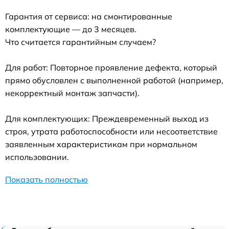
Гарантия от сервиса: на смонтированные
комплектующие — до 3 месяцев.
Что считается гарантийным случаем?
Для работ: Повторное проявление дефекта, который
прямо обусловлен с выполненной работой (например,
некорректный монтаж запчасти).
Для комплектующих: Преждевременный выход из
строя, утрата работоспособности или несоответствие
заявленным характеристикам при нормальном
использовании.
Показать полностью