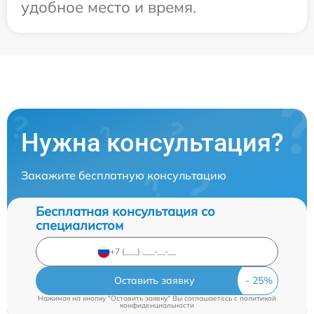
удобное место и время.
Нужна консультация?
Закажите бесплатную консультацию
Бесплатная консультация со
специалистом
Оставить заявку
Нажимая на кнопку "Оставить заявку" Вы соглашаетесь c
политикой
конфиденциальности