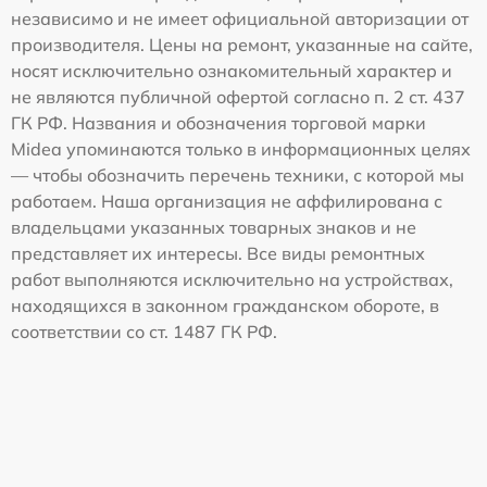
независимо и не имеет официальной авторизации от
производителя. Цены на ремонт, указанные на сайте,
носят исключительно ознакомительный характер и
не являются публичной офертой согласно п. 2 ст. 437
ГК РФ. Названия и обозначения торговой марки
Midea упоминаются только в информационных целях
— чтобы обозначить перечень техники, с которой мы
работаем. Наша организация не аффилирована с
владельцами указанных товарных знаков и не
представляет их интересы. Все виды ремонтных
работ выполняются исключительно на устройствах,
находящихся в законном гражданском обороте, в
соответствии со ст. 1487 ГК РФ.