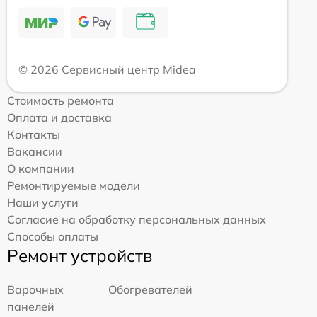
© 2026 Сервисный центр Midea
Стоимость ремонта
Оплата и доставка
Контакты
Вакансии
О компании
Ремонтируемые модели
Наши услуги
Согласие на обработку персональных данных
Способы оплаты
Ремонт устройств
Варочных
Обогревателей
панелей