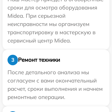
сроки для осмотра оборудования
Midea. При серьезной
неисправности мы организуем
транспортировку в мастерскую в
сервисный центр Midea.
Ремонт техники
3
После детального анализа мы
согласуем с вами окончательный
расчет, сроки выполнения и начнем
ремонтные операции.