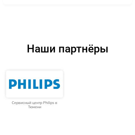
Наши партнёры
Сервисный центр Philips в
Тюмени