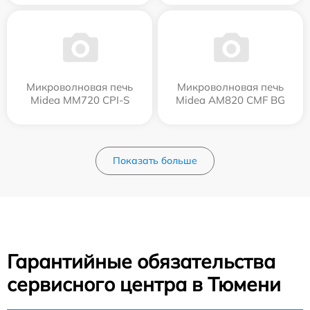
Микроволновая печь
Микроволновая печь
Midea MM720 CPI-S
Midea AM820 CMF BG
Показать больше
Гарантийные обязательства
сервисного центра в Тюмени