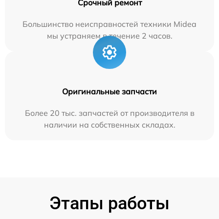
Срочный ремонт
Большинство неисправностей техники Midea
мы устраняем в течение 2 часов.
Оригинальные запчасти
Более 20 тыс. запчастей от производителя в
наличии на собственных складах.
Этапы работы