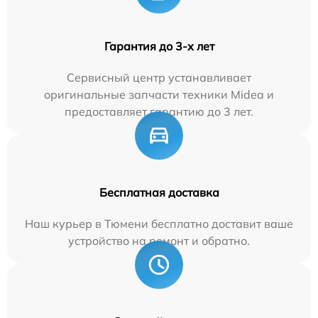
Гарантия до 3-х лет
Сервисный центр устанавливает
оригинальные запчасти техники Midea и
предоставляет гарантию до 3 лет.
Бесплатная доставка
Наш курьер в Тюмени бесплатно доставит ваше
устройство на ремонт и обратно.