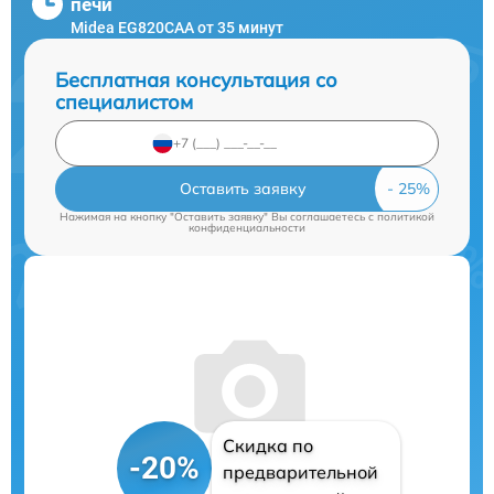
печи
Midea EG820CAA от 35 минут
Бесплатная консультация со
специалистом
Оставить заявку
Нажимая на кнопку "Оставить заявку" Вы соглашаетесь c
политикой
конфиденциальности
Скидка по
-20%
предварительной