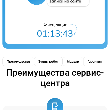
записи на сайте
Конец акции
01:13:42
Преимущества
Этапы работ
Модели
Гарантия
Преимущества сервис-
центра