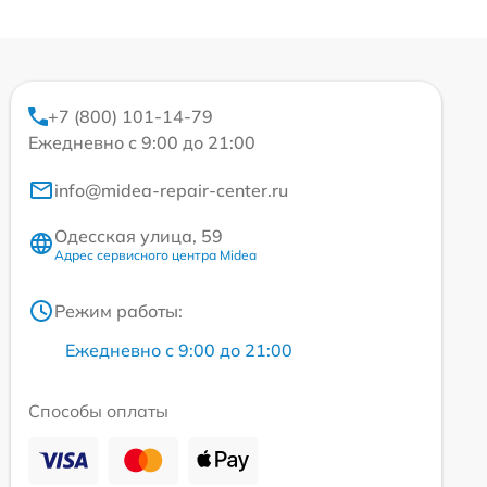
+7 (800) 101-14-79
Ежедневно с 9:00 до 21:00
info@midea-repair-center.ru
Одесская улица, 59
Адрес сервисного центра Midea
Режим работы:
Ежедневно с 9:00 до 21:00
Способы оплаты