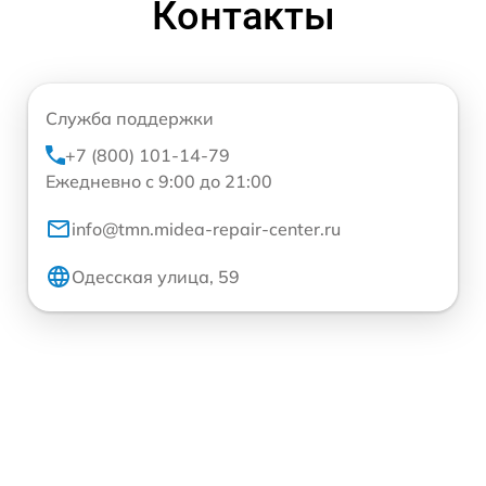
Контакты
Служба поддержки
+7 (800) 101-14-79
Ежедневно с 9:00 до 21:00
info@tmn.midea-repair-center.ru
Одесская улица, 59