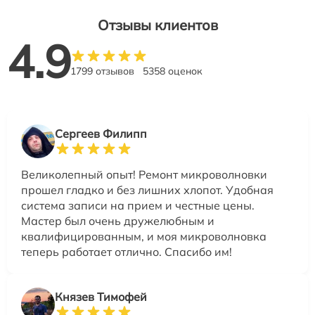
Отзывы клиентов
4.9
1799 отзывов
5358 оценок
Сергеев Филипп
Великолепный опыт! Ремонт микроволновки
прошел гладко и без лишних хлопот. Удобная
система записи на прием и честные цены.
Мастер был очень дружелюбным и
квалифицированным, и моя микроволновка
теперь работает отлично. Спасибо им!
Князев Тимофей