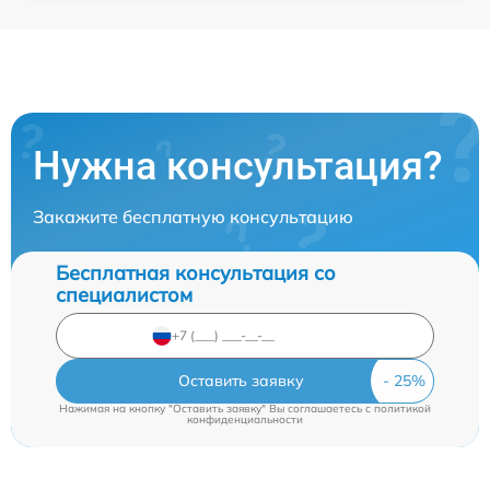
Нужна консультация?
Закажите бесплатную консультацию
Бесплатная консультация со
специалистом
Оставить заявку
Нажимая на кнопку "Оставить заявку" Вы соглашаетесь c
политикой
конфиденциальности