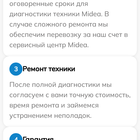
оговоренные сроки для
диагностики техники Midea. В
случае сложного ремонта мы
обеспечим перевозку за наш счет в
сервисный центр Midea.
Ремонт техники
3
После полной диагностики мы
согласуем с вами точную стоимость,
время ремонта и займемся
устранением неполадок.
Гарантия
4