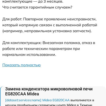
комплектующие — до 3 месяцев.
Что считается гарантийным случаем?
Для работ: Повторное проявление неисправности,
который напрямую связан с выполненной работой
(например, неправильная установка запчасти).
Для комплектующих: Внезапная поломка, отказ в
работе или техническим параметрам при
нормальном использовании.
Показать полностью
Замена конденсатора микроволновой печи
EG820CAA Midea
[dataset:services:name] Midea EG820CAA
выполняется в
нашем профильном сервисном центр Midea в Тюмени