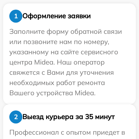
Оформление заявки
1
Заполните форму обратной связи
или позвоните нам по номеру,
указанному на сайте сервисного
центра Midea. Наш оператор
свяжется с Вами для уточнения
необходимых работ ремонта
Вашего устройства Midea.
Выезд курьера за 35 минут
2
Профессионал с опытом приедет в