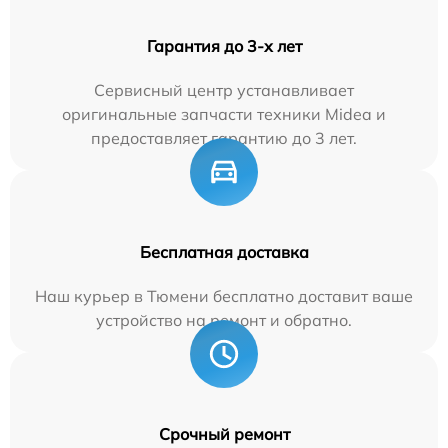
Гарантия до 3-х лет
Сервисный центр устанавливает
оригинальные запчасти техники Midea и
предоставляет гарантию до 3 лет.
Бесплатная доставка
Наш курьер в Тюмени бесплатно доставит ваше
устройство на ремонт и обратно.
Срочный ремонт