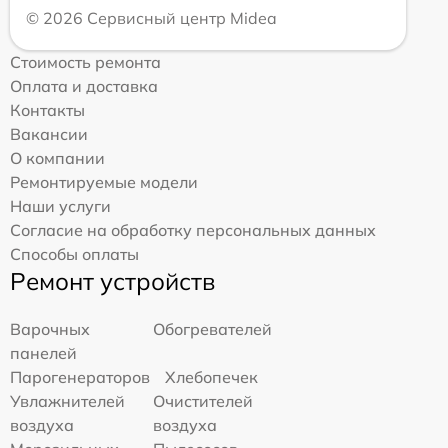
© 2026 Сервисный центр Midea
Стоимость ремонта
Оплата и доставка
Контакты
Вакансии
О компании
Ремонтируемые модели
Наши услуги
Согласие на обработку персональных данных
Способы оплаты
Ремонт устройств
Варочных
Обогревателей
панелей
Парогенераторов
Хлебопечек
Увлажнителей
Очистителей
воздуха
воздуха