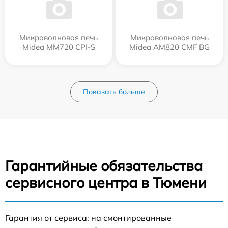
Микроволновая печь
Микроволновая печь
Midea MM720 CPI-S
Midea AM820 CMF BG
Показать больше
Гарантийные обязательства
сервисного центра в Тюмени
Гарантия от сервиса: на смонтированные