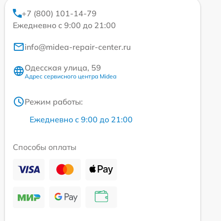
+7 (800) 101-14-79
Ежедневно с 9:00 до 21:00
info@midea-repair-center.ru
Одесская улица, 59
Адрес сервисного центра Midea
Режим работы:
Ежедневно с 9:00 до 21:00
Способы оплаты