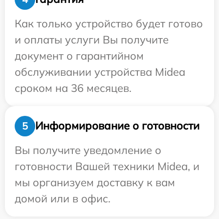
Как только устройство будет готово
и оплаты услуги Вы получите
документ о гарантийном
обслуживании устройства Midea
сроком на 36 месяцев.
Информирование о готовности
5
Вы получите уведомление о
готовности Вашей техники Midea, и
мы организуем доставку к вам
домой или в офис.