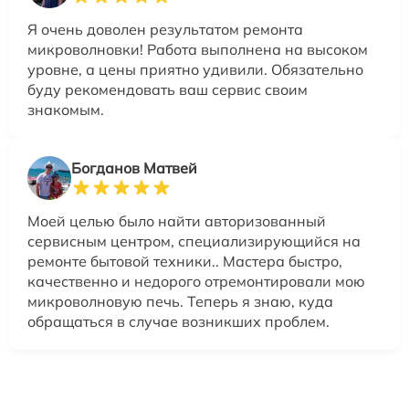
Я очень доволен результатом ремонта
микроволновки! Работа выполнена на высоком
уровне, а цены приятно удивили. Обязательно
буду рекомендовать ваш сервис своим
знакомым.
Богданов Матвей
Моей целью было найти авторизованный
сервисным центром, специализирующийся на
ремонте бытовой техники.. Мастера быстро,
качественно и недорого отремонтировали мою
микроволновую печь. Теперь я знаю, куда
обращаться в случае возникших проблем.