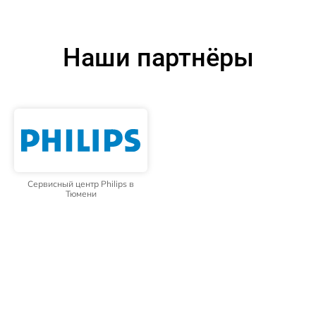
Наши партнёры
Сервисный центр Philips в
Тюмени