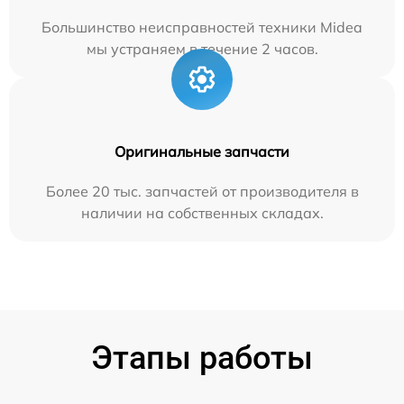
Большинство неисправностей техники Midea
мы устраняем в течение 2 часов.
Оригинальные запчасти
Более 20 тыс. запчастей от производителя в
наличии на собственных складах.
Этапы работы