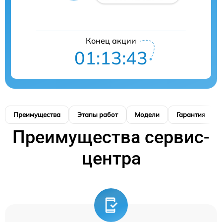
Конец акции
01:13:42
Преимущества
Этапы работ
Модели
Гарантия
Преимущества сервис-
центра