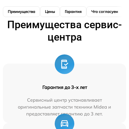
Преимущества
Цены
Гарантия
Что согласуем
Преимущества сервис-
центра
Гарантия до 3-х лет
Сервисный центр устанавливает
оригинальные запчасти техники Midea и
предоставляет гарантию до 3 лет.