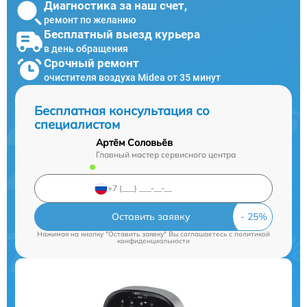
Диагностика за наш счет,
ремонт по желанию
Бесплатный выезд курьера
в день обращения
Срочный ремонт
очистителя воздуха Midea от 35 минут
Бесплатная консультация со
специалистом
Артём Соловьёв
Главный мастер сервисного центра
Оставить заявку
Нажимая на кнопку "Оставить заявку" Вы соглашаетесь c
политикой
конфиденциальности