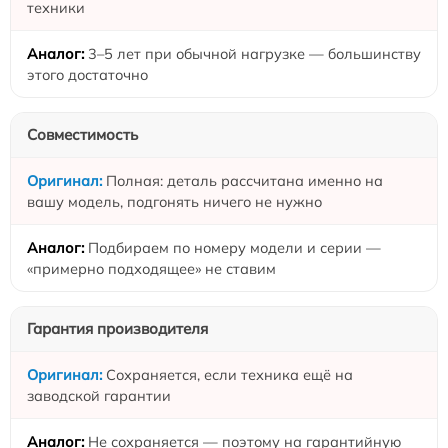
техники
3–5 лет при обычной нагрузке — большинству
этого достаточно
Совместимость
Полная: деталь рассчитана именно на
вашу модель, подгонять ничего не нужно
Подбираем по номеру модели и серии —
«примерно подходящее» не ставим
Гарантия производителя
Сохраняется, если техника ещё на
заводской гарантии
Не сохраняется — поэтому на гарантийную