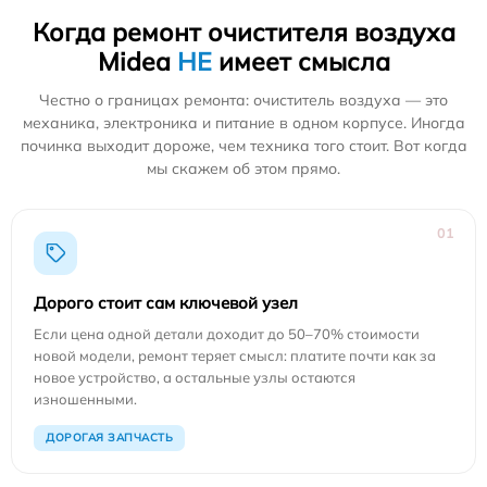
Когда ремонт очистителя воздуха
Midea
НЕ
имеет смысла
Честно о границах ремонта: очиститель воздуха — это
механика, электроника и питание в одном корпусе. Иногда
починка выходит дороже, чем техника того стоит. Вот когда
мы скажем об этом прямо.
01
Дорого стоит сам ключевой узел
Если цена одной детали доходит до 50–70% стоимости
новой модели, ремонт теряет смысл: платите почти как за
новое устройство, а остальные узлы остаются
изношенными.
ДОРОГАЯ ЗАПЧАСТЬ