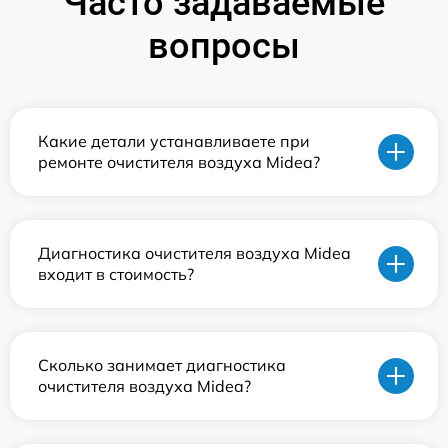
Часто задаваемые
вопросы
Какие детали устанавливаете при
ремонте очистителя воздуха Midea?
Диагностика очистителя воздуха Midea
входит в стоимость?
Сколько занимает диагностика
очистителя воздуха Midea?