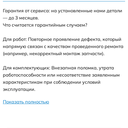
Гарантия от сервиса: на установленные нами детали
— до 3 месяцев.
Что считается гарантийным случаем?
Для работ: Повторное проявление дефекта, который
напрямую связан с качеством проведенного ремонта
(например, некорректный монтаж запчасти).
Для комплектующих: Внезапная поломка, утрата
работоспособности или несоответствие заявленным
характеристикам при соблюдении условий
эксплуатации.
Показать полностью