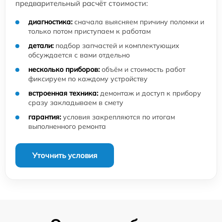
предварительный расчёт стоимости:
диагностика:
сначала выясняем причину поломки и
только потом приступаем к работам
детали:
подбор запчастей и комплектующих
обсуждается с вами отдельно
несколько приборов:
объём и стоимость работ
фиксируем по каждому устройству
встроенная техника:
демонтаж и доступ к прибору
сразу закладываем в смету
гарантия:
условия закрепляются по итогам
выполненного ремонта
Уточнить условия