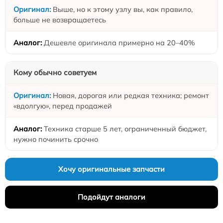
Выше, но к этому узлу вы, как правило,
больше не возвращаетесь
Дешевле оригинала примерно на 20–40%
Кому обычно советуем
Новая, дорогая или редкая техника; ремонт
«вдолгую», перед продажей
Техника старше 5 лет, ограниченный бюджет,
нужно починить срочно
Хочу оригинальные запчасти
Подойдут аналоги