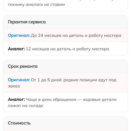
технику аналоги не ставим
Гарантия сервиса
До 24 месяцев на деталь и работу мастера
12 месяцев на деталь и работу мастера
Срок ремонта
От 1 до 5 дней: редкие позиции едут под
заказ
Чаще в день обращения — ходовые детали
лежат на складе
Стоимость