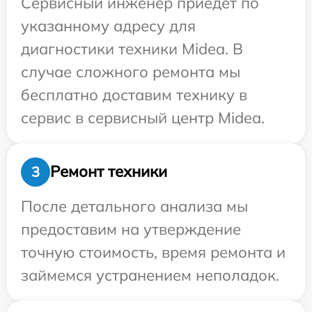
Сервисный инженер приедет по
указанному адресу для
диагностики техники Midea. В
случае сложного ремонта мы
бесплатно доставим технику в
сервис в сервисный центр Midea.
Ремонт техники
3
После детального анализа мы
предоставим на утверждение
точную стоимость, время ремонта и
займемся устранением неполадок.