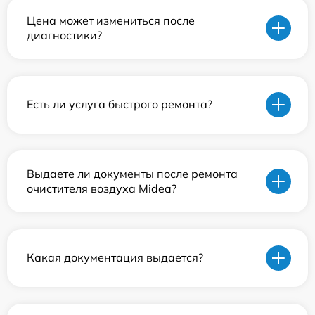
Цена может измениться после
диагностики?
Есть ли услуга быстрого ремонта?
Выдаете ли документы после ремонта
очистителя воздуха Midea?
Какая документация выдается?