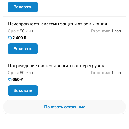
Заказать
Неисправность системы защиты от замыкания
80 мин
1 год
2 400 ₽
Заказать
Повреждение системы защиты от перегрузок
80 мин
1 год
650 ₽
Заказать
Показать остальные