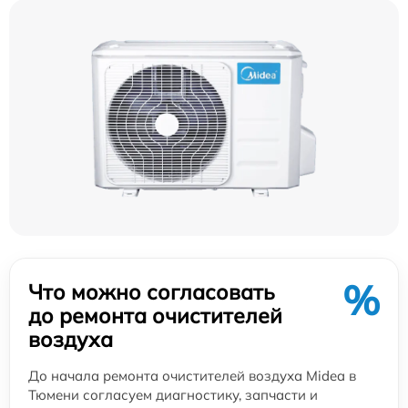
%
Что можно согласовать
до ремонта очистителей
воздуха
До начала ремонта очистителей воздуха Midea в
Тюмени согласуем диагностику, запчасти и