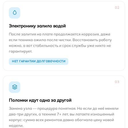
02
Электронику залило водой
После залития на плате продолжается коррозия, даже
если техника ожила после чистки. Восстановить работу
можно, а вот стабильность и срок службы уже никто не
гарантирует.
НЕТ ГАРАНТИИ ДОЛГОВЕЧНОСТИ
03
Поломки идут одна за другой
Замена узла — процедура понятная. Но если до неё меняли
два-три других, а технике 7+ лет, вы латаете изношенный
корпус: сумма всех ремонтов давно обогнала цену новой
модели.