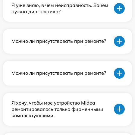
Я уже знаю, в чем неисправность. Зачем
нужна диагностика?
Можно ли присутствовать при ремонте?
Можно ли присутствовать при ремонте?
Я хочу, чтобы мое устройство Midea
ремонтировалось только фирменными
комплектующими.