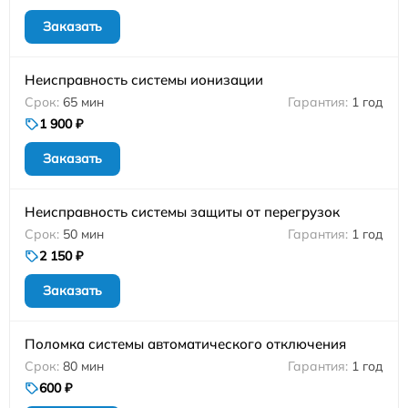
Заказать
Неисправность системы ионизации
65 мин
1 год
1 900 ₽
Заказать
Неисправность системы защиты от перегрузок
50 мин
1 год
2 150 ₽
Заказать
Поломка системы автоматического отключения
80 мин
1 год
600 ₽