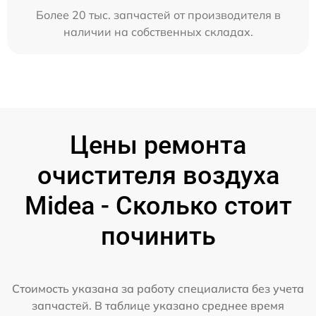
Более 20 тыс. запчастей от производителя в
наличии на собственных складах.
Цены ремонта
очистителя воздуха
Midea - Сколько стоит
починить
Стоимость указана за работу специалиста без учета
запчастей. В таблице указано среднее время