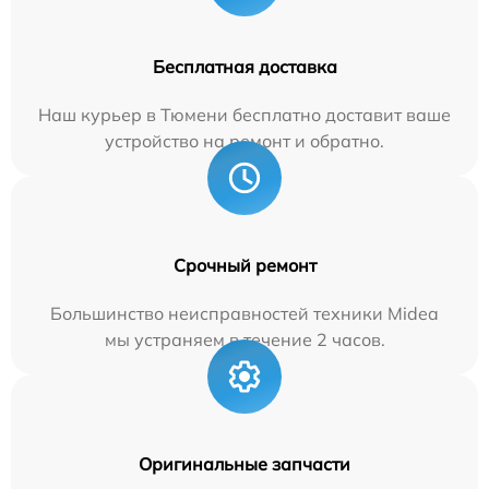
Бесплатная доставка
Наш курьер в Тюмени бесплатно доставит ваше
устройство на ремонт и обратно.
Срочный ремонт
Большинство неисправностей техники Midea
мы устраняем в течение 2 часов.
Оригинальные запчасти