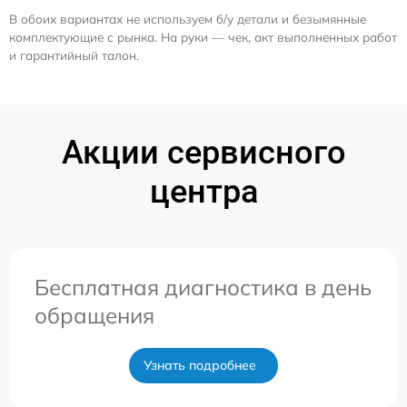
В обоих вариантах не используем б/у детали и безымянные
комплектующие с рынка. На руки — чек, акт выполненных работ
и гарантийный талон.
Акции сервисного
центра
Бесплатная диагностика в день
обращения
Узнать подробнее