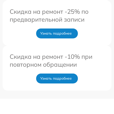
Скидка на ремонт -25% по
предварительной записи
Узнать подробнее
Скидка на ремонт -10% при
повторном обращении
Узнать подробнее