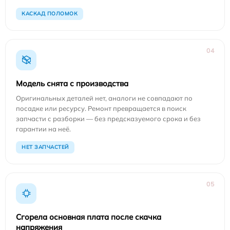
КАСКАД ПОЛОМОК
04
Модель снята с производства
Оригинальных деталей нет, аналоги не совпадают по
посадке или ресурсу. Ремонт превращается в поиск
запчасти с разборки — без предсказуемого срока и без
гарантии на неё.
НЕТ ЗАПЧАСТЕЙ
05
Сгорела основная плата после скачка
напряжения