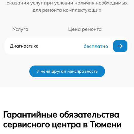
оказания услуг при условии наличия необходимых
для ремонта комплектующих
Услуга
Цена ремонта
Диагностика
бесплатно
У меня другая неисправность
Гарантийные обязательства
сервисного центра в Тюмени