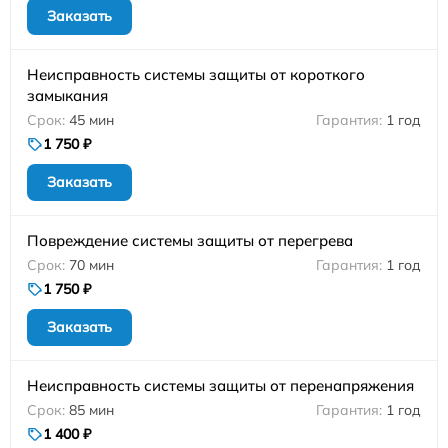
Заказать
Неисправность системы защиты от короткого
замыкания
45 мин
1 год
1 750 ₽
Заказать
Повреждение системы защиты от перегрева
70 мин
1 год
1 750 ₽
Заказать
Неисправность системы защиты от перенапряжения
85 мин
1 год
1 400 ₽