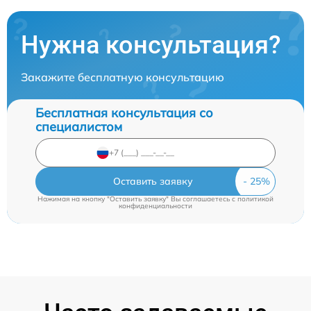
Нужна консультация?
Закажите бесплатную консультацию
Бесплатная консультация со
специалистом
Оставить заявку
Нажимая на кнопку "Оставить заявку" Вы соглашаетесь c
политикой
конфиденциальности