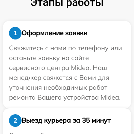
Этапы работы
Оформление заявки
1
Свяжитесь с нами по телефону или
оставьте заявку на сайте
сервисного центра Midea. Наш
менеджер свяжется с Вами для
уточнения необходимых работ
ремонта Вашего устройства Midea.
Выезд курьера за 35 минут
2