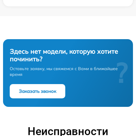
Здесь нет модели, которую хотите
починить?
?
Оставьте заявку, мы свяжемся с Вами в ближайшее
время
Заказать звонок
Неисправности