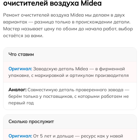
очистителей воздуха Midea
Ремонт очистителей воздуха Midea мы делаем в двух
вариантах — разница только в происхождении детали.
Мастер называет цену по обоим до начала работ, выбор
остаётся за вами.
Что ставим
Заводскую деталь Midea — в фирменной
упаковке, с маркировкой и артикулом производителя
Совместимую деталь проверенного завода —
берём только у поставщиков, с которыми работаем не
первый год
Сколько прослужит
От 5 лет и дольше — ресурс как у новой