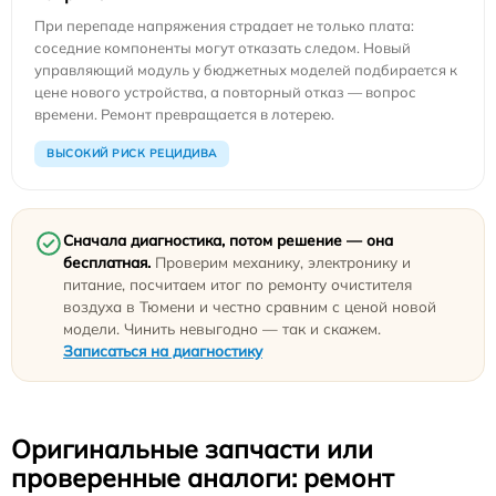
При перепаде напряжения страдает не только плата:
соседние компоненты могут отказать следом. Новый
управляющий модуль у бюджетных моделей подбирается к
цене нового устройства, а повторный отказ — вопрос
времени. Ремонт превращается в лотерею.
ВЫСОКИЙ РИСК РЕЦИДИВА
Сначала диагностика, потом решение — она
бесплатная.
Проверим механику, электронику и
питание, посчитаем итог по ремонту очистителя
воздуха в Тюмени и честно сравним с ценой новой
модели. Чинить невыгодно — так и скажем.
Записаться на диагностику
Оригинальные запчасти или
проверенные аналоги: ремонт