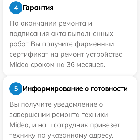
Гарантия
4
По окончании ремонта и
подписания акта выполненных
работ Вы получите фирменный
сертификат на ремонт устройства
Midea сроком на 36 месяцев.
Информирование о готовности
5
Вы получите уведомление о
завершении ремонта техники
Midea, и наш сотрудник привезет
технику по указанному адресу.