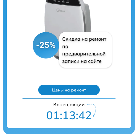
Скидка на ремонт
-25%
по
предварительной
записи на сайте
Цены на ремонт
Конец акции
01:13:41