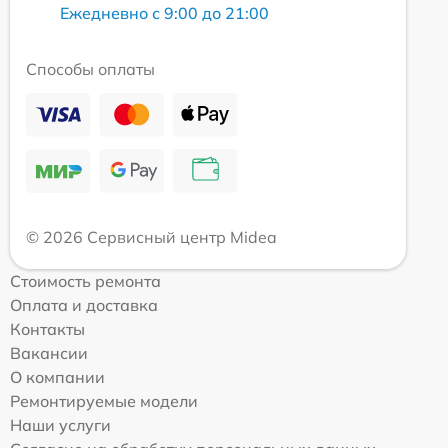
Ежедневно с 9:00 до 21:00
Способы оплаты
© 2026 Сервисный центр Midea
Стоимость ремонта
Оплата и доставка
Контакты
Вакансии
О компании
Ремонтируемые модели
Наши услуги