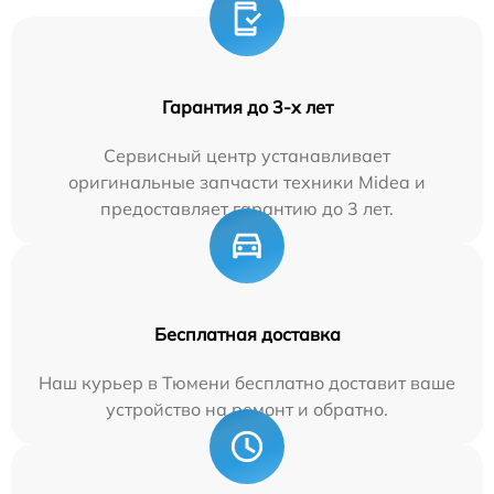
Гарантия до 3-х лет
Сервисный центр устанавливает
оригинальные запчасти техники Midea и
предоставляет гарантию до 3 лет.
Бесплатная доставка
Наш курьер в Тюмени бесплатно доставит ваше
устройство на ремонт и обратно.