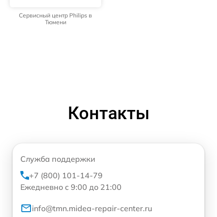
Сервисный центр Philips в
Тюмени
Контакты
Служба поддержки
+7 (800) 101-14-79
Ежедневно с 9:00 до 21:00
info@tmn.midea-repair-center.ru