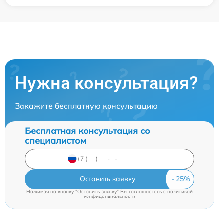
Нужна консультация?
Закажите бесплатную консультацию
Бесплатная консультация со
специалистом
Оставить заявку
Нажимая на кнопку "Оставить заявку" Вы соглашаетесь c
политикой
конфиденциальности