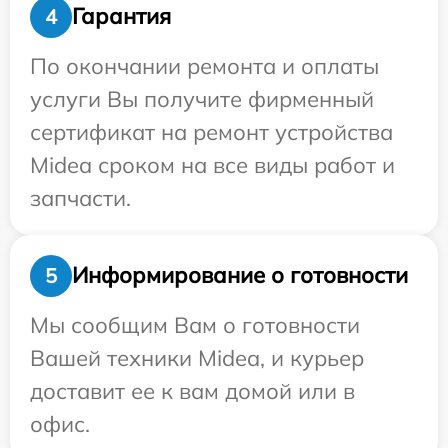
Гарантия
4
По окончании ремонта и оплаты
услуги Вы получите фирменный
сертификат на ремонт устройства
Midea сроком на все виды работ и
запчасти.
Информирование о готовности
5
Мы сообщим Вам о готовности
Вашей техники Midea, и курьер
доставит ее к вам домой или в
офис.