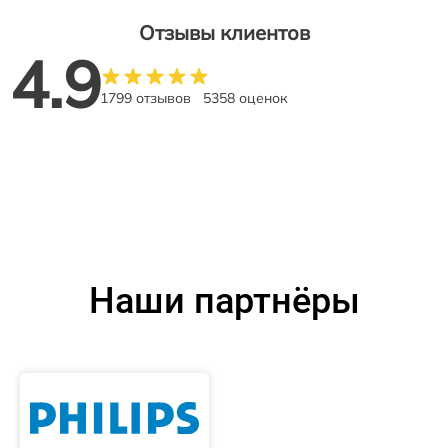
Отзывы клиентов
4.9
1799 отзывов
5358 оценок
Наши партнёры