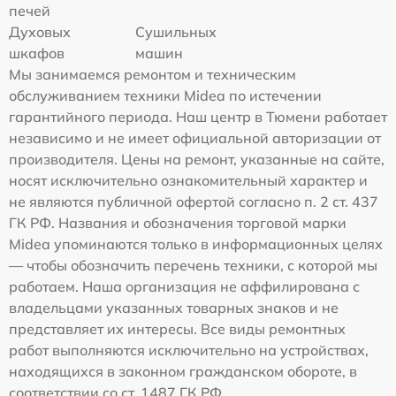
печей
Духовых
Сушильных
шкафов
машин
Мы занимаемся ремонтом и техническим
обслуживанием техники Midea по истечении
гарантийного периода. Наш центр в Тюмени работает
независимо и не имеет официальной авторизации от
производителя. Цены на ремонт, указанные на сайте,
носят исключительно ознакомительный характер и
не являются публичной офертой согласно п. 2 ст. 437
ГК РФ. Названия и обозначения торговой марки
Midea упоминаются только в информационных целях
— чтобы обозначить перечень техники, с которой мы
работаем. Наша организация не аффилирована с
владельцами указанных товарных знаков и не
представляет их интересы. Все виды ремонтных
работ выполняются исключительно на устройствах,
находящихся в законном гражданском обороте, в
соответствии со ст. 1487 ГК РФ.