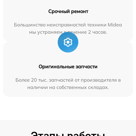
Срочный ремонт
Большинство неисправностей техники Midea
мы устраняем в течение 2 часов.
Оригинальные запчасти
Более 20 тыс. запчастей от производителя в
наличии на собственных складах.
Этапы работы