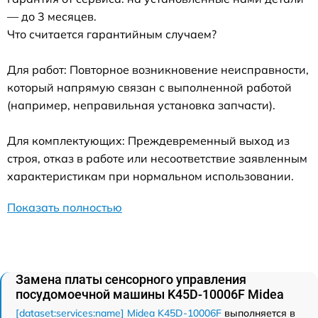
— до 3 месяцев.
Что считается гарантийным случаем?
Для работ: Повторное возникновение неисправности,
который напрямую связан с выполненной работой
(например, неправильная установка запчасти).
Для комплектующих: Преждевременный выход из
строя, отказ в работе или несоответствие заявленным
характеристикам при нормальном использовании.
Показать полностью
Замена платы сенсорного управления
посудомоечной машины K45D-10006F Midea
[dataset:services:name] Midea K45D-10006F
выполняется в