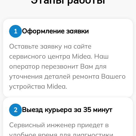
Оформление заявки
1
Оставьте заявку на сайте
сервисного центра Midea. Наш
оператор перезвонит Вам для
уточнения деталей ремонта Вашего
устройства Midea.
Выезд курьера за 35 минут
2
Сервисный инженер приедет в
удобное время для диагностики