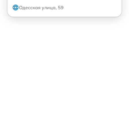
Одесская улица, 59