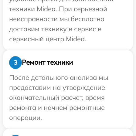
техники Midea. При серьезной
неисправности мы бесплатно
доставим технику в сервис в
сервисный центр Midea.
Ремонт техники
3
После детального анализа мы
предоставим на утверждение
окончательный расчет, время
ремонта и начнем ремонтные
операции.