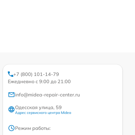
+7 (800) 101-14-79
Ежедневно с 9:00 до 21:00
info@midea-repair-center.ru
Одесская улица, 59
Адрес сервисного центра Midea
Режим работы: