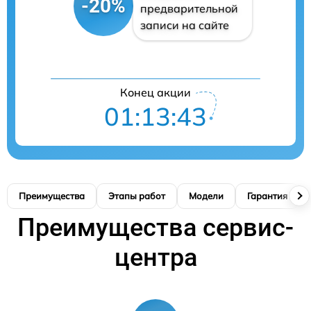
-20%
предварительной
записи на сайте
Конец акции
01:13:42
Преимущества
Этапы работ
Модели
Гарантия
Преимущества сервис-
центра