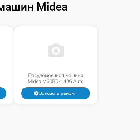
машин Midea
Посудомоечная машина
Midea M60BD-1406 Auto
Заказать ремонт