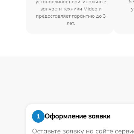
устанавливает оригинальные
бе
запчасти техники Midea и
у
предоставляет гарантию до 3
лет.
Оформление заявки
1
Оставьте заявку на сайте серв