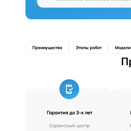
Преимущества
Этапы работ
Модели
П
Гарантия до 3-х лет
Сервисный центр