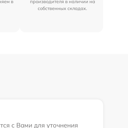
няем в
производителя в наличии на
собственных складах.
тся с Вами для уточнения