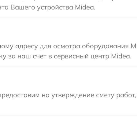
та Вашего устройства Midea.
ому адресу для осмотра оборудования Mi
у за наш счет в сервисный центр Midea.
редоставим на утверждение смету работ,