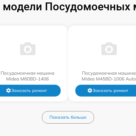
 модели Посудомоечных 
Посудомоечная машина
Посудомоечная машина
Midea M60BD-1406
Midea M45BD-1006 Auto
Заказать ремонт
Заказать ремонт
Показать больше