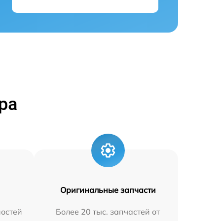
ра
Оригинальные запчасти
остей
Более 20 тыс. запчастей от