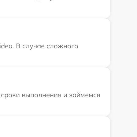
dea. В случае сложного
 сроки выполнения и займемся