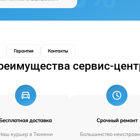
Гарантия
Контакты
реимущества сервис-цент
Бесплатная доставка
Срочный ремонт
Наш курьер в Тюмени
Большинство неисправн