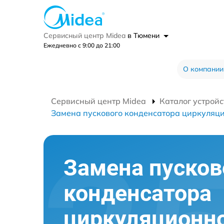
Сервисный центр Midea
в Тюмени
Ежедневно с 9:00 до 21:00
О компании
Сервисный центр Midea
Каталог устройс
Замена пускового конденсатора циркуляци
Замена пусков
конденсатора
циркуляционно