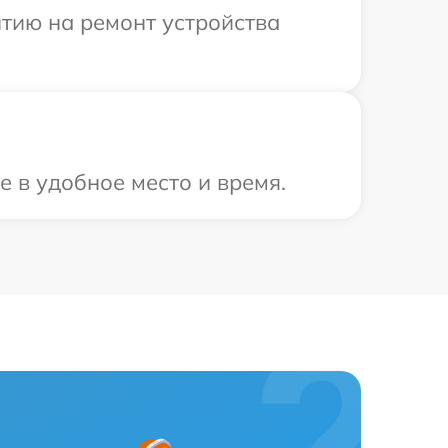
тию на ремонт устройства
е в удобное место и время.