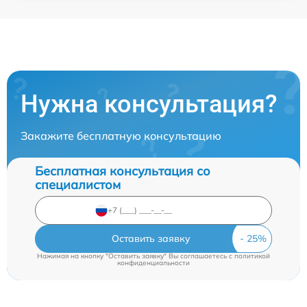
Нужна консультация?
Закажите бесплатную консультацию
Бесплатная консультация со
специалистом
Оставить заявку
Нажимая на кнопку "Оставить заявку" Вы соглашаетесь c
политикой
конфиденциальности