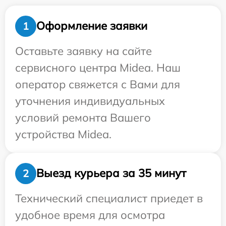
Оформление заявки
1
Оставьте заявку на сайте
сервисного центра Midea. Наш
оператор свяжется с Вами для
уточнения индивидуальных
условий ремонта Вашего
устройства Midea.
Выезд курьера за 35 минут
2
Технический специалист приедет в
удобное время для осмотра