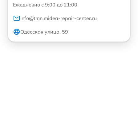
Ежедневно с 9:00 до 21:00
info@tmn.midea-repair-center.ru
Одесская улица, 59