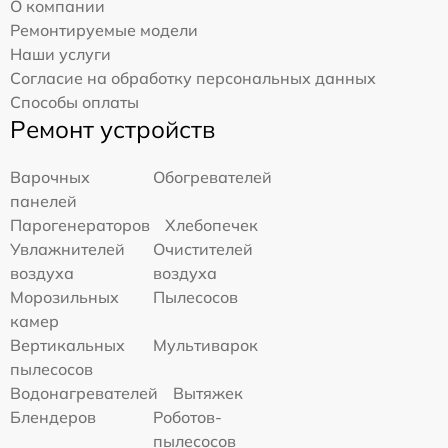
О компании
Ремонтируемые модели
Наши услуги
Согласие на обработку персональных данных
Способы оплаты
Ремонт устройств
Варочных
Обогревателей
панелей
Парогенераторов
Хлебопечек
Увлажнителей
Очистителей
воздуха
воздуха
Морозильных
Пылесосов
камер
Вертикальных
Мультиварок
пылесосов
Водонагревателей
Вытяжек
Блендеров
Роботов-
пылесосов