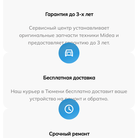
Гарантия до 3-х лет
Сервисный центр устанавливает
оригинальные запчасти техники Midea и
предоставляет гарантию до 3 лет.
Бесплатная доставка
Наш курьер в Тюмени бесплатно доставит ваше
устройство на ремонт и обратно.
Срочный ремонт