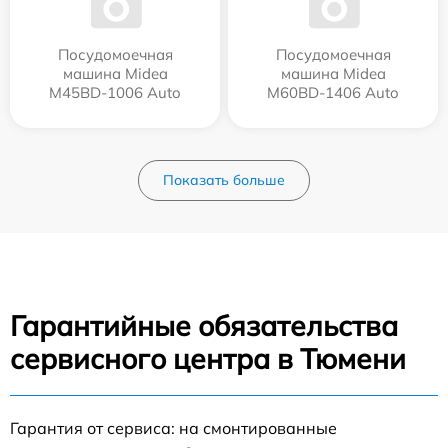
Посудомоечная
Посудомоечная
машина Midea
машина Midea
M45BD-1006 Auto
M60BD-1406 Auto
Показать больше
Гарантийные обязательства
сервисного центра в Тюмени
Гарантия от сервиса: на смонтированные