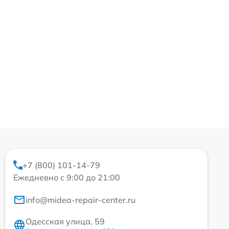
+7 (800) 101-14-79
Ежедневно с 9:00 до 21:00
info@midea-repair-center.ru
Одесская улица, 59