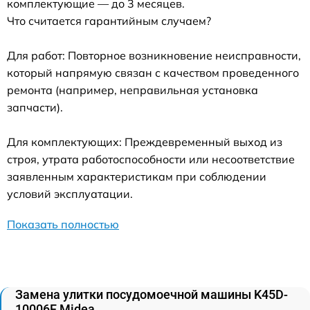
комплектующие — до 3 месяцев.
Что считается гарантийным случаем?
Для работ: Повторное возникновение неисправности,
который напрямую связан с качеством проведенного
ремонта (например, неправильная установка
запчасти).
Для комплектующих: Преждевременный выход из
строя, утрата работоспособности или несоответствие
заявленным характеристикам при соблюдении
условий эксплуатации.
Показать полностью
Замена улитки посудомоечной машины K45D-
10006F Midea