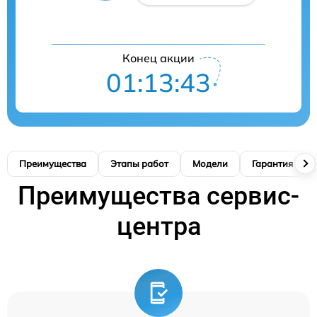
Конец акции
01:13:42
Преимущества
Этапы работ
Модели
Гарантия
Преимущества сервис-
центра