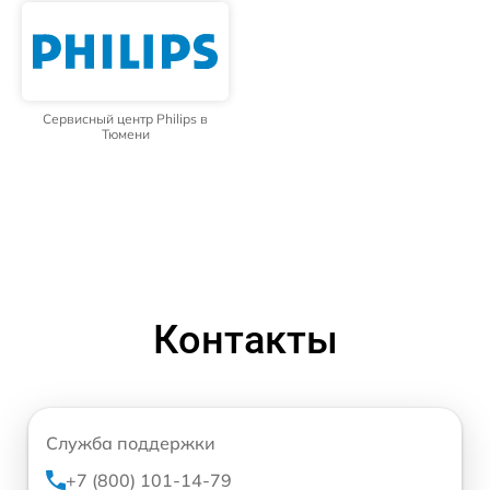
Сервисный центр Philips в
Тюмени
Контакты
Служба поддержки
+7 (800) 101-14-79