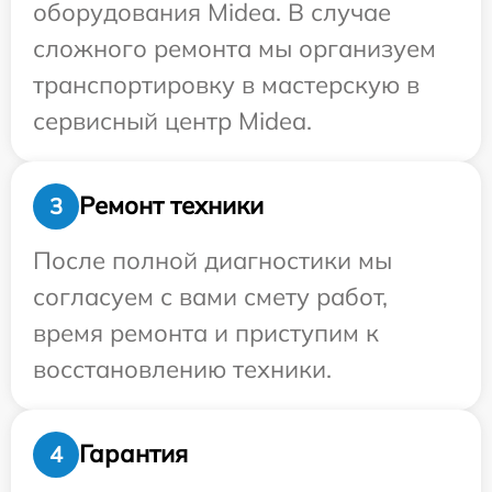
оборудования Midea. В случае
сложного ремонта мы организуем
транспортировку в мастерскую в
сервисный центр Midea.
Ремонт техники
3
После полной диагностики мы
согласуем с вами смету работ,
время ремонта и приступим к
восстановлению техники.
Гарантия
4