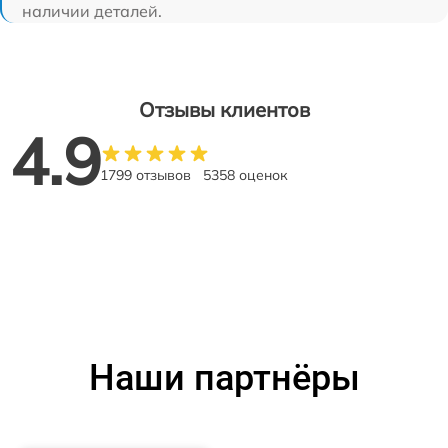
наличии деталей.
Отзывы клиентов
4.9
1799 отзывов
5358 оценок
Наши партнёры