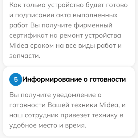
Как только устройство будет готово
и подписания акта выполненных
работ Вы получите фирменный
сертификат на ремонт устройства
Midea сроком на все виды работ и
запчасти.
Информирование о готовности
5
Вы получите уведомление о
готовности Вашей техники Midea, и
наш сотрудник привезет технику в
удобное место и время.