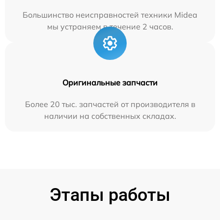
Большинство неисправностей техники Midea
мы устраняем в течение 2 часов.
Оригинальные запчасти
Более 20 тыс. запчастей от производителя в
наличии на собственных складах.
Этапы работы