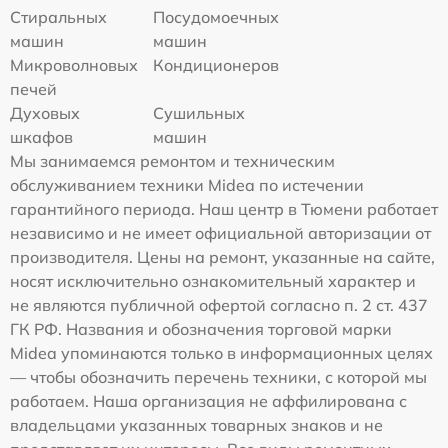
Стиральных
Посудомоечных
машин
машин
Микроволновых
Кондиционеров
печей
Духовых
Сушильных
шкафов
машин
Мы занимаемся ремонтом и техническим
обслуживанием техники Midea по истечении
гарантийного периода. Наш центр в Тюмени работает
независимо и не имеет официальной авторизации от
производителя. Цены на ремонт, указанные на сайте,
носят исключительно ознакомительный характер и
не являются публичной офертой согласно п. 2 ст. 437
ГК РФ. Названия и обозначения торговой марки
Midea упоминаются только в информационных целях
— чтобы обозначить перечень техники, с которой мы
работаем. Наша организация не аффилирована с
владельцами указанных товарных знаков и не