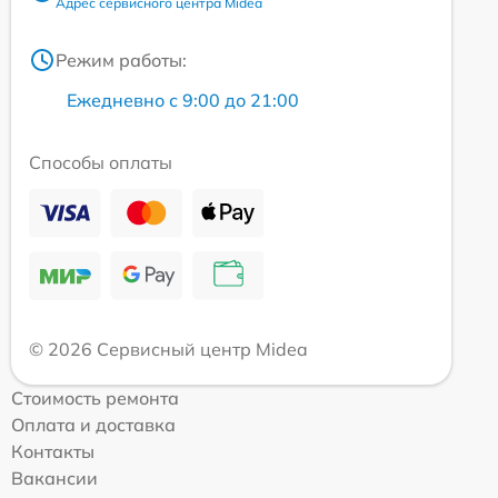
Адрес сервисного центра Midea
Режим работы:
Ежедневно с 9:00 до 21:00
Способы оплаты
© 2026 Сервисный центр Midea
Стоимость ремонта
Оплата и доставка
Контакты
Вакансии