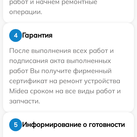
работ и начнем ремонтные
операции.
Гарантия
4
После выполнения всех работ и
подписания акта выполненных
работ Вы получите фирменный
сертификат на ремонт устройства
Midea сроком на все виды работ и
запчасти.
Информирование о готовности
5