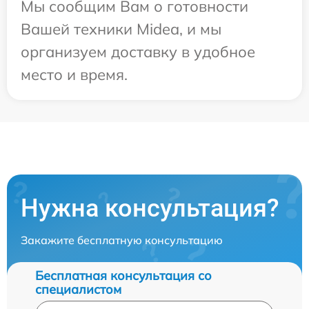
Мы сообщим Вам о готовности
Вашей техники Midea, и мы
организуем доставку в удобное
место и время.
Нужна консультация?
Закажите бесплатную консультацию
Бесплатная консультация со
специалистом