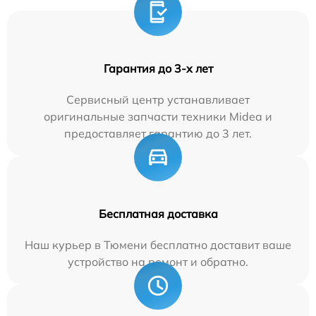
Гарантия до 3-х лет
Сервисный центр устанавливает
оригинальные запчасти техники Midea и
предоставляет гарантию до 3 лет.
Бесплатная доставка
Наш курьер в Тюмени бесплатно доставит ваше
устройство на ремонт и обратно.