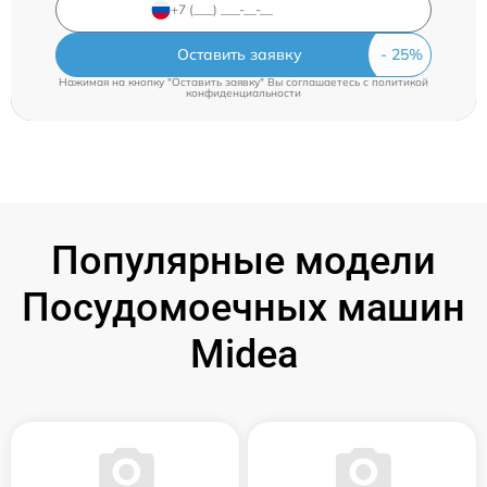
Оставить заявку
Нажимая на кнопку "Оставить заявку" Вы соглашаетесь c
политикой
конфиденциальности
Популярные модели
Посудомоечных машин
Midea