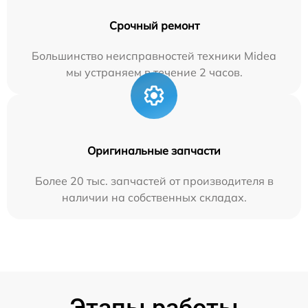
Срочный ремонт
Большинство неисправностей техники Midea
мы устраняем в течение 2 часов.
Оригинальные запчасти
Более 20 тыс. запчастей от производителя в
наличии на собственных складах.
Этапы работы