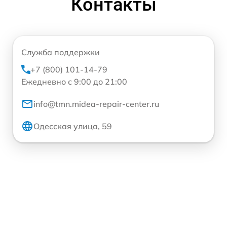
Контакты
Служба поддержки
+7 (800) 101-14-79
Ежедневно с 9:00 до 21:00
info@tmn.midea-repair-center.ru
Одесская улица, 59