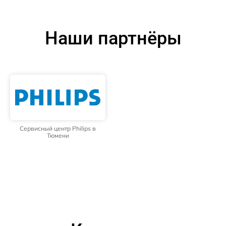
Наши партнёры
Сервисный центр Philips в
Тюмени