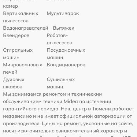
камер
Вертикальных
Мультиварок
пылесосов
Водонагревателей
Вытяжек
Блендеров
Роботов-
пылесосов
Стиральных
Посудомоечных
машин
машин
Микроволновых
Кондиционеров
печей
Духовых
Сушильных
шкафов
машин
Мы занимаемся ремонтом и техническим
обслуживанием техники Midea по истечении
гарантийного периода. Наш центр в Тюмени работает
независимо и не имеет официальной авторизации от
производителя. Цены на ремонт, указанные на сайте,
носят исключительно ознакомительный характер и