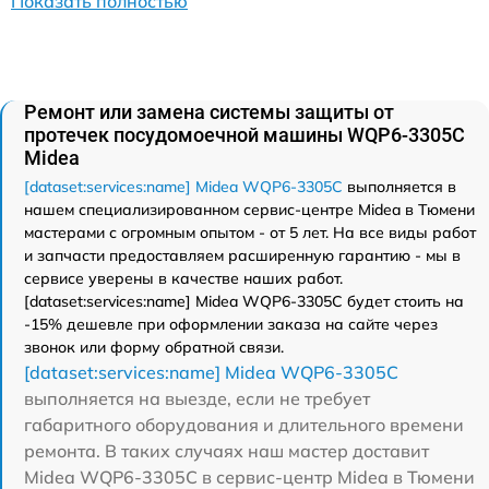
Показать полностью
Ремонт или замена системы защиты от
протечек посудомоечной машины WQP6-3305C
Midea
[dataset:services:name] Midea WQP6-3305C
выполняется в
нашем специализированном сервис-центре Midea в Тюмени
мастерами с огромным опытом - от 5 лет. На все виды работ
и запчасти предоставляем расширенную гарантию - мы в
сервисе уверены в качестве наших работ.
[dataset:services:name] Midea WQP6-3305C будет стоить на
-15% дешевле при оформлении заказа на сайте через
звонок или форму обратной связи.
[dataset:services:name] Midea WQP6-3305C
выполняется на выезде, если не требует
габаритного оборудования и длительного времени
ремонта. В таких случаях наш мастер доставит
Midea WQP6-3305C в сервис-центр Midea в Тюмени