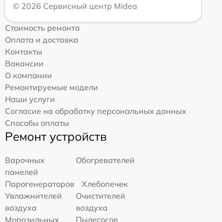
© 2026 Сервисный центр Midea
Стоимость ремонта
Оплата и доставка
Контакты
Вакансии
О компании
Ремонтируемые модели
Наши услуги
Согласие на обработку персональных данных
Способы оплаты
Ремонт устройств
Варочных
Обогревателей
панелей
Парогенераторов
Хлебопечек
Увлажнителей
Очистителей
воздуха
воздуха
Морозильных
Пылесосов