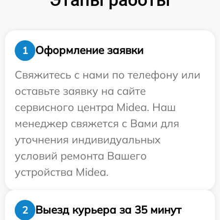
Оформление заявки
1
Свяжитесь с нами по телефону или
оставьте заявку на сайте
сервисного центра Midea. Наш
менеджер свяжется с Вами для
уточнения индивидуальных
условий ремонта Вашего
устройства Midea.
Выезд курьера за 35 минут
2