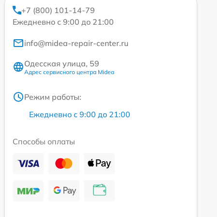
+7 (800) 101-14-79
Ежедневно с 9:00 до 21:00
info@midea-repair-center.ru
Одесская улица, 59
Адрес сервисного центра Midea
Режим работы:
Ежедневно с 9:00 до 21:00
Способы оплаты