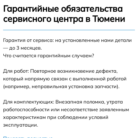
Гарантийные обязательства
сервисного центра в Тюмени
Гарантия от сервиса: на установленные нами детали
— до 3 месяцев.
Что считается гарантийным случаем?
Для работ: Повторное возникновение дефекта,
который напрямую связан с выполненной работой
(например, неправильная установка запчасти).
Для комплектующих: Внезапная поломка, утрата
работоспособности или несоответствие заявленным
характеристикам при соблюдении условий
эксплуатации.