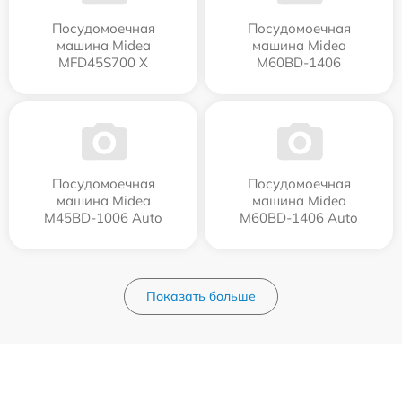
Посудомоечная
Посудомоечная
машина Midea
машина Midea
MFD45S700 X
M60BD-1406
Посудомоечная
Посудомоечная
машина Midea
машина Midea
M45BD-1006 Auto
M60BD-1406 Auto
Показать больше