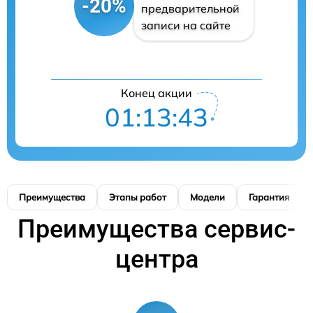
-20%
предварительной
записи на сайте
Конец акции
01:13:42
Преимущества
Этапы работ
Модели
Гарантия
Преимущества сервис-
центра