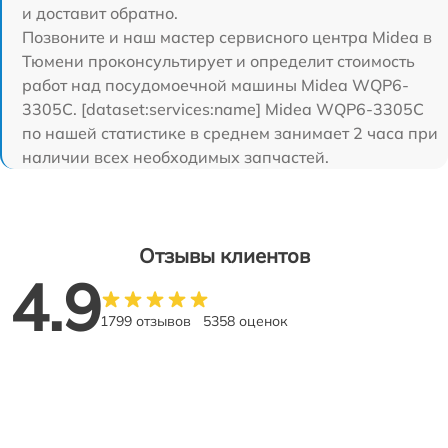
и доставит обратно.
Позвоните и наш мастер сервисного центра Midea в
Тюмени проконсультирует и определит стоимость
работ над посудомоечной машины Midea WQP6-
3305C. [dataset:services:name] Midea WQP6-3305C
по нашей статистике в среднем занимает 2 часа при
наличии всех необходимых запчастей.
Отзывы клиентов
4.9
1799 отзывов
5358 оценок