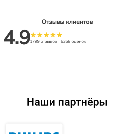
Отзывы клиентов
4.9
1799 отзывов
5358 оценок
Наши партнёры