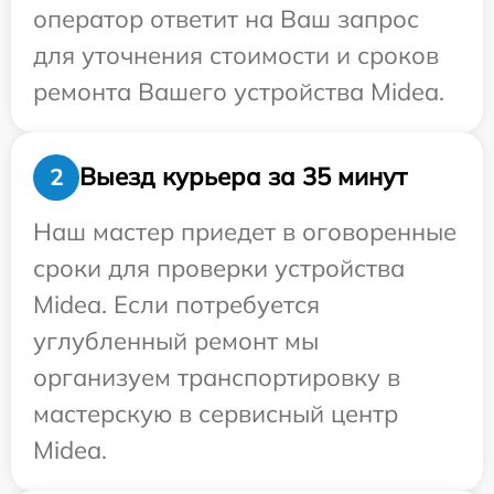
оператор ответит на Ваш запрос
для уточнения стоимости и сроков
ремонта Вашего устройства Midea.
Выезд курьера за 35 минут
2
Наш мастер приедет в оговоренные
сроки для проверки устройства
Midea. Если потребуется
углубленный ремонт мы
организуем транспортировку в
мастерскую в сервисный центр
Midea.