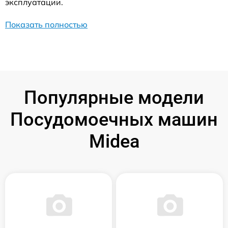
эксплуатации.
Показать полностью
Популярные модели
Посудомоечных машин
Midea