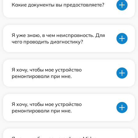
Какие документы вы предоставляете?
Я уже знаю, в чем неисправность. Для
чего проводить диагностику?
Я хочу, чтобы мое устройство
ремонтировали при мне.
Я хочу, чтобы мое устройство
ремонтировали при мне.