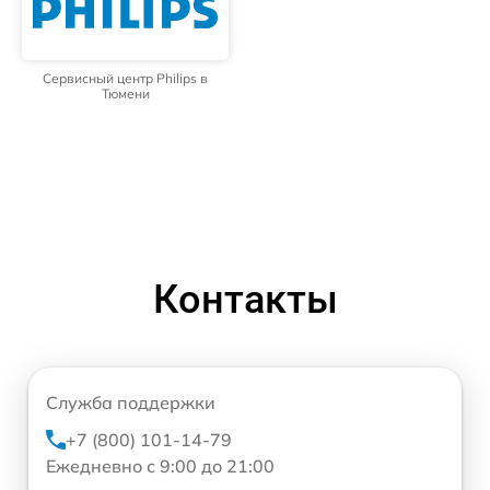
Сервисный центр Philips в
Тюмени
Контакты
Служба поддержки
+7 (800) 101-14-79
Ежедневно с 9:00 до 21:00