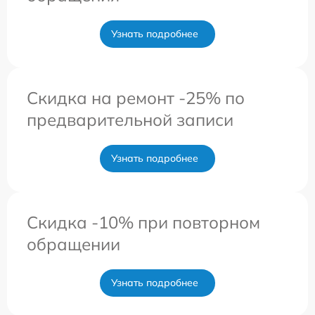
Узнать подробнее
Скидка на ремонт -25% по
предварительной записи
Узнать подробнее
Скидка -10% при повторном
обращении
Узнать подробнее