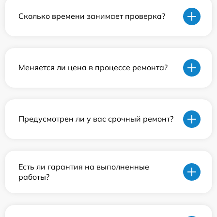
Сколько времени занимает проверка?
Меняется ли цена в процессе ремонта?
Предусмотрен ли у вас срочный ремонт?
Есть ли гарантия на выполненные
работы?