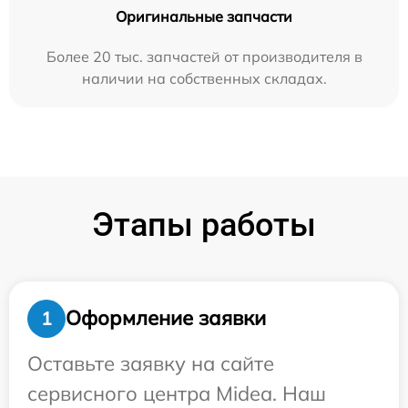
Оригинальные запчасти
Более 20 тыс. запчастей от производителя в
наличии на собственных складах.
Этапы работы
Оформление заявки
1
Оставьте заявку на сайте
сервисного центра Midea. Наш