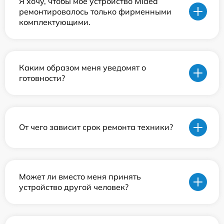
Я хочу, чтобы мое устройство Midea
ремонтировалось только фирменными
комплектующими.
Каким образом меня уведомят о
готовности?
От чего зависит срок ремонта техники?
Может ли вместо меня принять
устройство другой человек?