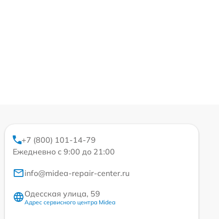
+7 (800) 101-14-79
Ежедневно с 9:00 до 21:00
info@midea-repair-center.ru
Одесская улица, 59
Адрес сервисного центра Midea