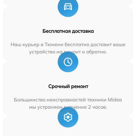
Бесплатная доставка
Наш курьер в Тюмени бесплатно доставит ваше
устройство на ремонт и обратно.
Срочный ремонт
Большинство неисправностей техники Midea
мы устраняем в течение 2 часов.