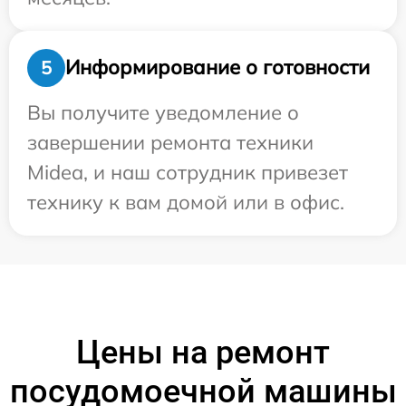
Информирование о готовности
5
Вы получите уведомление о
завершении ремонта техники
Midea, и наш сотрудник привезет
технику к вам домой или в офис.
Цены на ремонт
посудомоечной машины