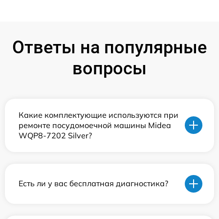
Ответы на популярные
вопросы
Какие комплектующие используются при
ремонте посудомоечной машины Midea
WQP8-7202 Silver?
Есть ли у вас бесплатная диагностика?