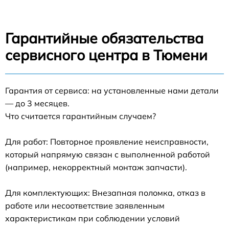
Гарантийные обязательства
сервисного центра в Тюмени
Гарантия от сервиса: на установленные нами детали
— до 3 месяцев.
Что считается гарантийным случаем?
Для работ: Повторное проявление неисправности,
который напрямую связан с выполненной работой
(например, некорректный монтаж запчасти).
Для комплектующих: Внезапная поломка, отказ в
работе или несоответствие заявленным
характеристикам при соблюдении условий