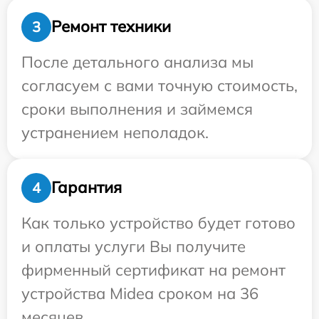
Ремонт техники
3
После детального анализа мы
согласуем с вами точную стоимость,
сроки выполнения и займемся
устранением неполадок.
Гарантия
4
Как только устройство будет готово
и оплаты услуги Вы получите
фирменный сертификат на ремонт
устройства Midea сроком на 36
месяцев.