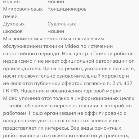
машин
машин
Микроволновых
Кондиционеров
печей
Духовых
Сушильных
шкафов
машин
Мы занимаемся ремонтом и техническим
обслуживанием техники Midea по истечении
гарантийного периода. Наш центр в Тюмени работает
независимо и не имеет официальной авторизации от
производителя. Цены на ремонт, указанные на сайте,
носят исключительно ознакомительный характер и
не являются публичной офертой согласно п. 2 ст. 437
ГК РФ. Названия и обозначения торговой марки
Midea упоминаются только в информационных целях
— чтобы обозначить перечень техники, с которой мы
работаем. Наша организация не аффилирована с
владельцами указанных товарных знаков и не
представляет их интересы. Все виды ремонтных
работ выполняются исключительно на устройствах,