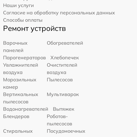
Наши услуги
Согласие на обработку персональных данных
Способы оплаты
Ремонт устройств
Варочных
Обогревателей
панелей
Парогенераторов
Хлебопечек
Увлажнителей
Очистителей
воздуха
воздуха
Морозильных
Пылесосов
камер
Вертикальных
Мультиварок
пылесосов
Водонагревателей
Вытяжек
Блендеров
Роботов-
пылесосов
Стиральных
Посудомоечных