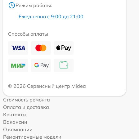
Режим работы:
Ежедневно с 9:00 до 21:00
Способы оплаты
© 2026 Сервисный центр Midea
Стоимость ремонта
Оплата и доставка
Контакты
Вакансии
О компании
Ремонтируемые модели