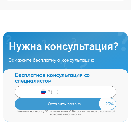
Нужна консультация?
Закажите бесплатную консультацию
Бесплатная консультация со
специалистом
Оставить заявку
Нажимая на кнопку "Оставить заявку" Вы соглашаетесь c
политикой
конфиденциальности