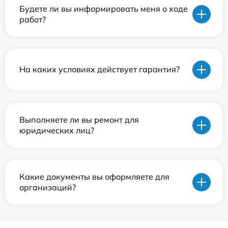
Будете ли вы информировать меня о ходе
работ?
На каких условиях действует гарантия?
Выполняете ли вы ремонт для
юридических лиц?
Какие документы вы оформляете для
организаций?