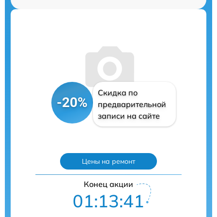
Скидка по
-20%
предварительной
записи на сайте
Цены на ремонт
Конец акции
01:13:40