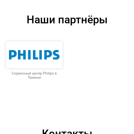
Наши партнёры
Сервисный центр Philips в
Тюмени
Контакты