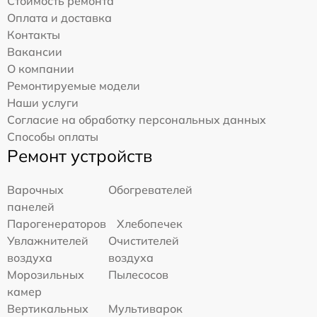
Стоимость ремонта
Оплата и доставка
Контакты
Вакансии
О компании
Ремонтируемые модели
Наши услуги
Согласие на обработку персональных данных
Способы оплаты
Ремонт устройств
Варочных
Обогревателей
панелей
Парогенераторов
Хлебопечек
Увлажнителей
Очистителей
воздуха
воздуха
Морозильных
Пылесосов
камер
Вертикальных
Мультиварок