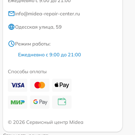
Ежедневно с 9:00 до 21:00
info@midea-repair-center.ru
Одесская улица, 59
Режим работы:
Ежедневно с 9:00 до 21:00
Способы оплаты
© 2026 Сервисный центр Midea