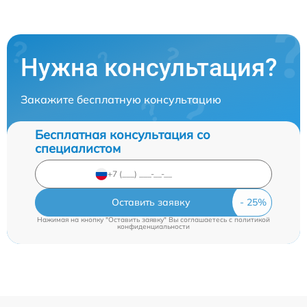
Нужна консультация?
Закажите бесплатную консультацию
Бесплатная консультация со
специалистом
Оставить заявку
Нажимая на кнопку "Оставить заявку" Вы соглашаетесь c
политикой
конфиденциальности