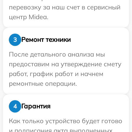
перевозку за наш счет в сервисный
центр Midea.
Ремонт техники
3
После детального анализа мы
предоставим на утверждение смету
работ, график работ и начнем
ремонтные операции.
Гарантия
4
Как только устройство будет готово
и подписания акта выполненных