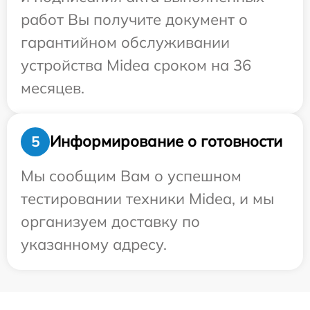
работ Вы получите документ о
гарантийном обслуживании
устройства Midea сроком на 36
месяцев.
Информирование о готовности
5
Мы сообщим Вам о успешном
тестировании техники Midea, и мы
организуем доставку по
указанному адресу.