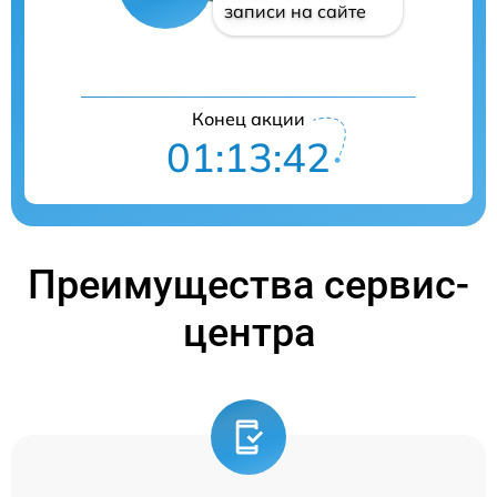
записи на сайте
Конец акции
01:13:42
Преимущества сервис-
центра