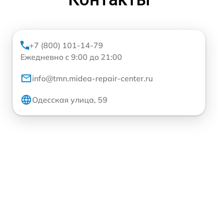
+7 (800) 101-14-79
Ежедневно с 9:00 до 21:00
info@tmn.midea-repair-center.ru
Одесская улица, 59