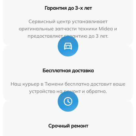
Гарантия до 3-х лет
Сервисный центр устанавливает
оригинальные запчасти техники Midea и
предоставляет гарантию до 3 лет.
Бесплатная доставка
Наш курьер в Тюмени бесплатно доставит ваше
устройство на ремонт и обратно.
Срочный ремонт