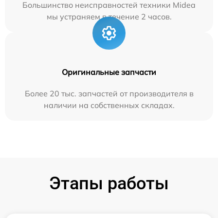
Большинство неисправностей техники Midea
мы устраняем в течение 2 часов.
Оригинальные запчасти
Более 20 тыс. запчастей от производителя в
наличии на собственных складах.
Этапы работы