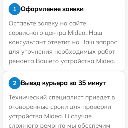
Оформление заявки
1
Оставьте заявку на сайте
сервисного центра Midea. Наш
консультант ответит на Ваш запрос
для уточнения необходимых работ
ремонта Вашего устройства Midea.
Выезд курьера за 35 минут
2
Технический специалист приедет в
оговоренные сроки для проверки
устройства Midea. В случае
сложного ремонта мы обеспечим