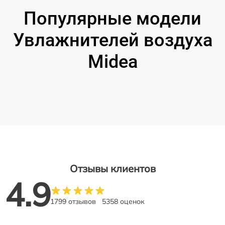
Популярные модели
Увлажнителей воздуха
Midea
Отзывы клиентов
4.9
1799 отзывов
5358 оценок