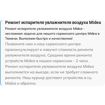
Ремонт испарителя увлажнителя воздуха Midea
Ремонт испарителя увлажнителя воздуха Midea -
несложная задача для нашего сервисного центра Midea в
Тюмени. Выполним быстро и качественно!
Позвоните нам и наш сервисного центра
проконсультирует и озвучит стоимость ремонта
увлажнителя воздуха. Среднее время ремонта
устройств Midea в нашем сервисном - 2 часа.
Ремонт испарителя увлажнителя воздуха Midea
выполняется на выезде, если не требует сложного
ремонта. Наш курьер доставит устройство в сц
Midea и обратно.