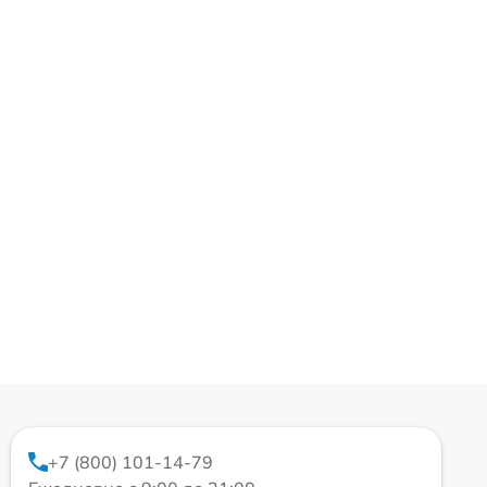
+7 (800) 101-14-79