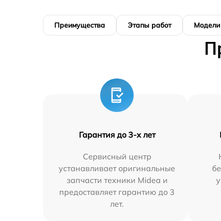
Преимущества
Этапы работ
Модели
П
Гарантия до 3-х лет
Сервисный центр
устанавливает оригинальные
бе
запчасти техники Midea и
у
предоставляет гарантию до 3
лет.