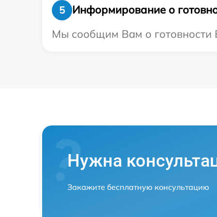
Информирование о готовно
5
Мы сообщим Вам о готовности В
Нужна консульта
Закажите бесплатную консультацию