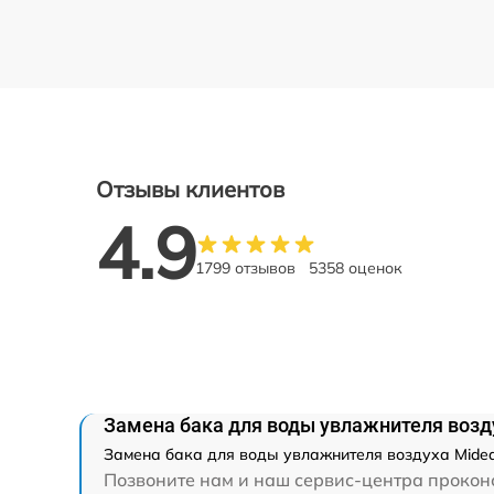
Отзывы клиентов
4.9
1799 отзывов
5358 оценок
Замена бака для воды увлажнителя возд
Замена бака для воды увлажнителя воздуха Midea
Позвоните нам и наш сервис-центра проконс