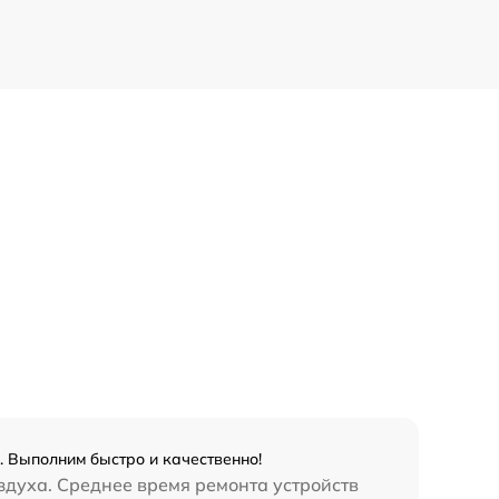
. Выполним быстро и качественно!
здуха. Среднее время ремонта устройств