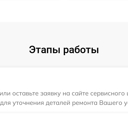
Этапы работы
или оставьте заявку на сайте сервисного 
 для уточнения деталей ремонта Вашего у