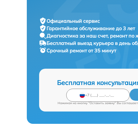
Официальный сервис
Гарантийное обслуживание
до 3 лет
Диагностика за наш счет,
ремонт по
Бесплатный выезд курьера
в день о
Срочный ремонт
от 35 минут
Бесплатная консультаци
Нажимая на кнопку "Оставить заявку" Вы соглашает