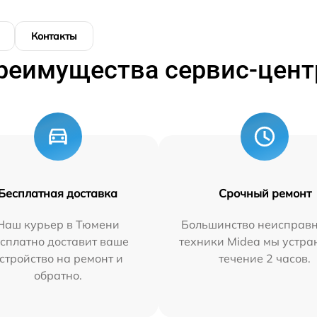
Контакты
реимущества сервис-цент
Бесплатная доставка
Срочный ремонт
Наш курьер в Тюмени
Большинство неисправн
сплатно доставит ваше
техники Midea мы устра
стройство на ремонт и
течение 2 часов.
обратно.