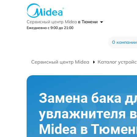
Сервисный центр Midea
в Тюмени
Ежедневно с 9:00 до 21:00
О компании
Сервисный центр Midea
Каталог устройс
Замена бака д
увлажнителя в
Midea в Тюмен