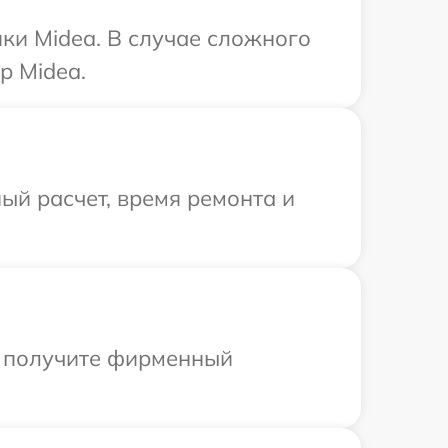
ки Midea. В случае сложного
р Midea.
ый расчет, время ремонта и
ы получите фирменный