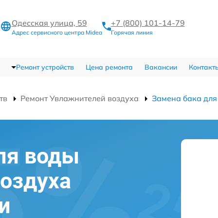
Одесская улица, 59
+7 (800) 101-14-79
Адрес сервисного центра Midea
Горячая линия
Ремонт устройств
Цена ремонта
Вакансии
Контакт
тв
Ремонт Увлажнителей воздуха
Замена бака для
ля воды
оздуха
и