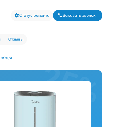
Статус ремонта
Заказать звонок
ы
Отзывы
 воды