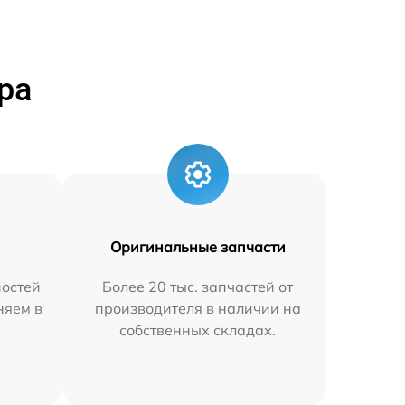
ра
Оригинальные запчасти
остей
Более 20 тыс. запчастей от
няем в
производителя в наличии на
собственных складах.