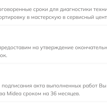
говоренные сроки для диагностики техни
ртировку в мастерскую в сервисный цент
предоставим на утверждение окончательн
ок.
и подписания акта выполненных работ В
ва Midea сроком на 36 месяцев.