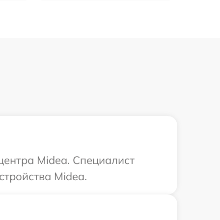
центра Midea. Специалист
стройства Midea.