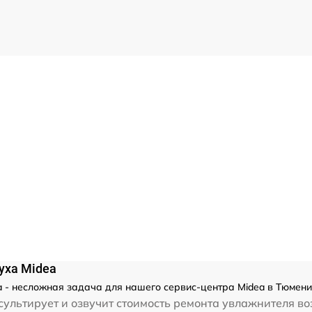
уха Midea
 - несложная задача для нашего сервис-центра Midea в Тюмени
ультирует и озвучит стоимость ремонта увлажнителя во