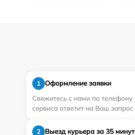
Оформление заявки
1
Свяжитесь с нами по телефону 
сервиса ответит на Ваш запрос
Выезд курьера за 35 минут
2