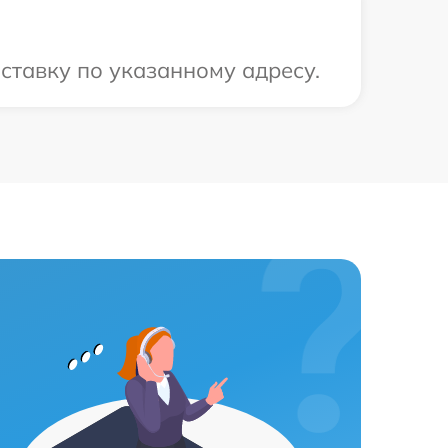
ставку по указанному адресу.