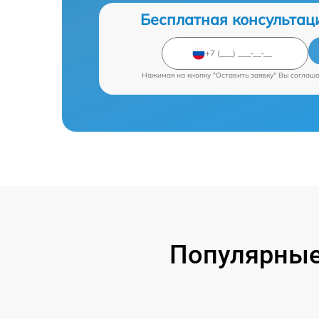
Бесплатная консультац
Нажимая на кнопку "Оставить заявку" Вы соглаш
Популярные