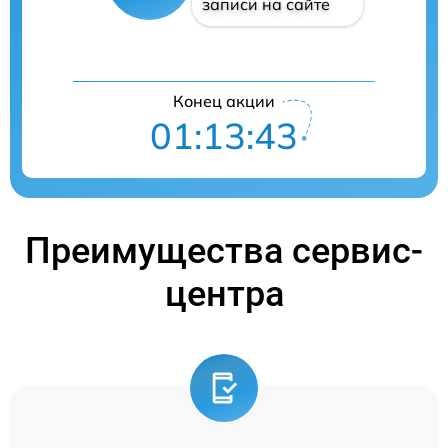
записи на сайте
Конец акции
01:13:42
Преимущества сервис-
центра