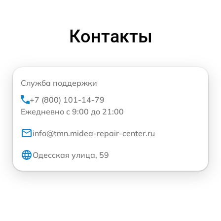
Контакты
Служба поддержки
+7 (800) 101-14-79
Ежедневно с 9:00 до 21:00
info@tmn.midea-repair-center.ru
Одесская улица, 59