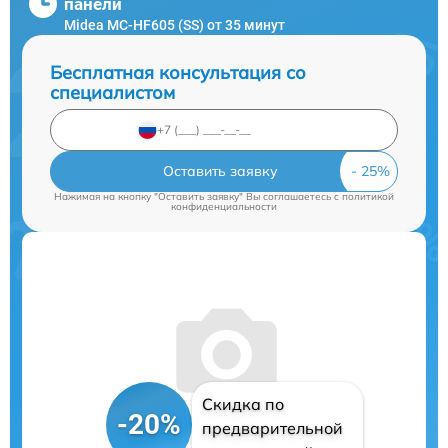
панели
Midea MC-HF605 (SS) от 35 минут
Бесплатная консультация со
специалистом
Оставить заявку
Нажимая на кнопку "Оставить заявку" Вы соглашаетесь c
политикой
конфиденциальности
Скидка по
-20%
предварительной