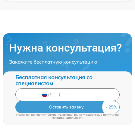
Нужна консультация?
Закажите бесплатную консультацию
Бесплатная консультация со
специалистом
Оставить заявку
Нажимая на кнопку "Оставить заявку" Вы соглашаетесь c
политикой
конфиденциальности