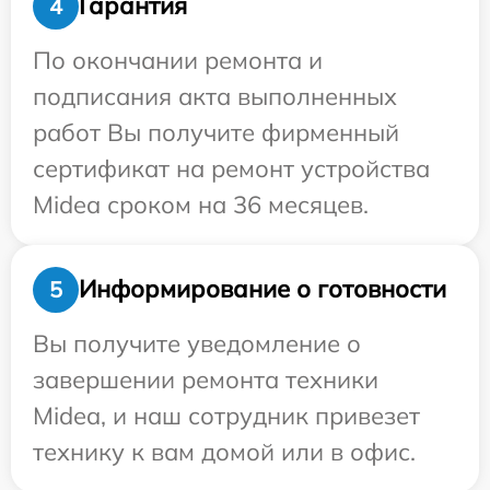
Гарантия
4
По окончании ремонта и
подписания акта выполненных
работ Вы получите фирменный
сертификат на ремонт устройства
Midea сроком на 36 месяцев.
Информирование о готовности
5
Вы получите уведомление о
завершении ремонта техники
Midea, и наш сотрудник привезет
технику к вам домой или в офис.