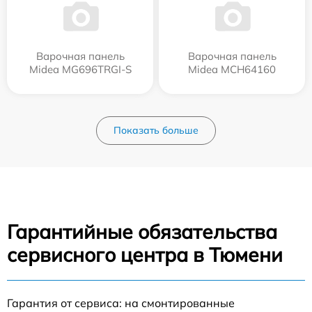
Варочная панель
Варочная панель
Midea MG696TRGI-S
Midea MCH64160
Показать больше
Гарантийные обязательства
сервисного центра в Тюмени
Гарантия от сервиса: на смонтированные