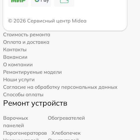
© 2026 Сервисный центр Midea
Стоимость ремонта
Оплата и доставка
Контакты
Вакансии
О компании
Ремонтируемые модели
Наши услуги
Согласие на обработку персональных данных
Способы оплаты
Ремонт устройств
Варочных
Обогревателей
панелей
Парогенераторов
Хлебопечек