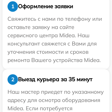
Оформление заявки
1
Свяжитесь с нами по телефону или
оставьте заявку на сайте
сервисного центра Midea. Наш
консультант свяжется с Вами для
уточнения стоимости и сроков
ремонта Вашего устройства Midea.
Выезд курьера за 35 минут
2
Наш мастер приедет по указанному
адресу для осмотра оборудования
Midea. Если потребуется