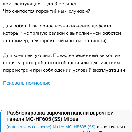
комплектующие — до 3 месяцев.
Что считается гарантийным случаем?
Для работ: Повторное возникновение дефекта,
который напрямую связан с выполненной работой
(например, некорректный монтаж запчасти).
Для комплектующих: Преждевременный выход из
строя, утрата работоспособности или техническим
параметрам при соблюдении условий эксплуатации.
Показать полностью
Разблокировка варочной панели варочной
панели MC-HF605 (SS) Midea
[dataset:services:name] Midea MC-HF605 (SS)
выполняется в