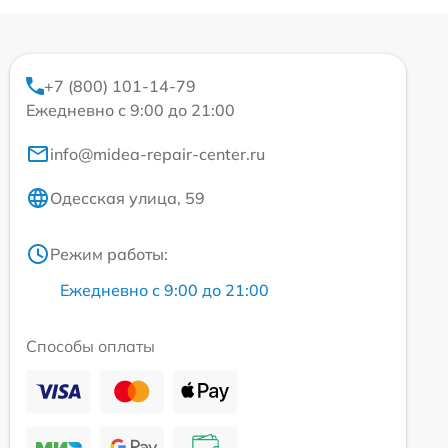
+7 (800) 101-14-79
Ежедневно с 9:00 до 21:00
info@midea-repair-center.ru
Одесская улица, 59
Режим работы:
Ежедневно с 9:00 до 21:00
Способы оплаты