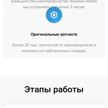
Большинство неисправностей техники Midea
мы устраняем в течение 2 часов.
Оригинальные запчасти
Более 20 тыс. запчастей от производителя в
наличии на собственных складах.
Этапы работы