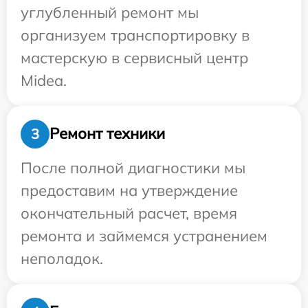
углубленный ремонт мы
организуем транспортировку в
мастерскую в сервисный центр
Midea.
Ремонт техники
3
После полной диагностики мы
предоставим на утверждение
окончательный расчет, время
ремонта и займемся устранением
неполадок.