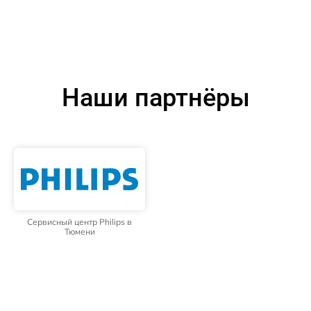
Наши партнёры
Сервисный центр Philips в
Тюмени