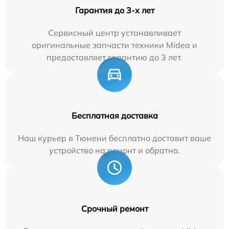
Гарантия до 3-х лет
Сервисный центр устанавливает
оригинальные запчасти техники Midea и
предоставляет гарантию до 3 лет.
Бесплатная доставка
Наш курьер в Тюмени бесплатно доставит ваше
устройство на ремонт и обратно.
Срочный ремонт