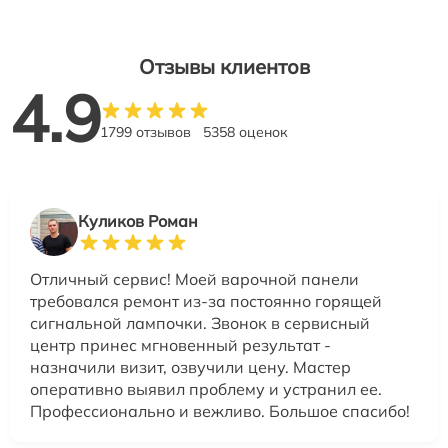
Отзывы клиентов
4.9
1799 отзывов
5358 оценок
Куликов Роман
Отличный сервис! Моей варочной панели
требовался ремонт из-за постоянно горящей
сигнальной лампочки. Звонок в сервисный
центр принес мгновенный результат -
назначили визит, озвучили цену. Мастер
оперативно выявил проблему и устранил ее.
Профессионально и вежливо. Большое спасибо!