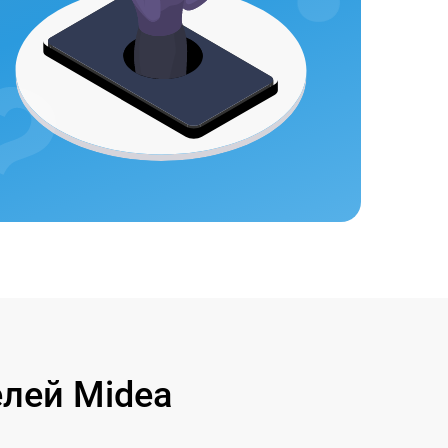
лей Midea