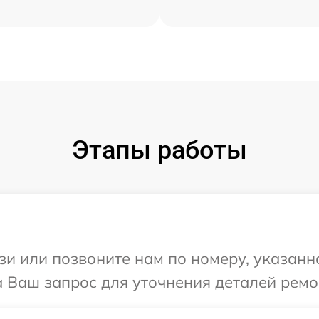
Этапы работы
и или позвоните нам по номеру, указанн
а Ваш запрос для уточнения деталей ремо