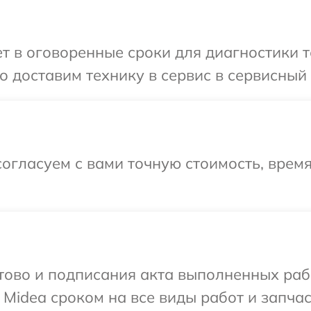
 в оговоренные сроки для диагностики т
 доставим технику в сервис в сервисный 
огласуем с вами точную стоимость, врем
готово и подписания акта выполненных р
Midea сроком на все виды работ и запчас