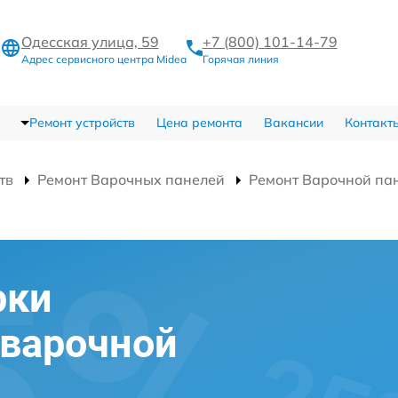
Одесская улица, 59
+7 (800) 101-14-79
Адрес сервисного центра Midea
Горячая линия
Ремонт устройств
Цена ремонта
Вакансии
Контакт
тв
Ремонт Варочных панелей
Ремонт Варочной па
рки
 варочной