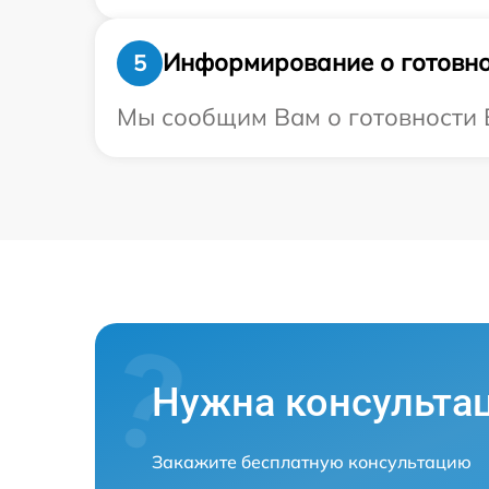
Информирование о готовно
5
Мы сообщим Вам о готовности В
Нужна консульта
Закажите бесплатную консультацию