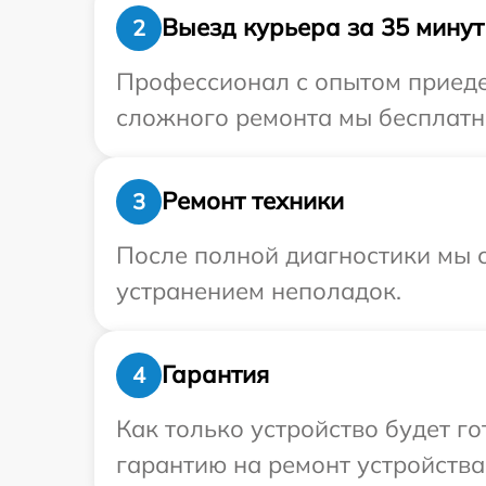
Выезд курьера за 35 минут
2
Профессионал с опытом приедет
сложного ремонта мы бесплатно
Ремонт техники
3
После полной диагностики мы с
устранением неполадок.
Гарантия
4
Как только устройство будет 
гарантию на ремонт устройства 