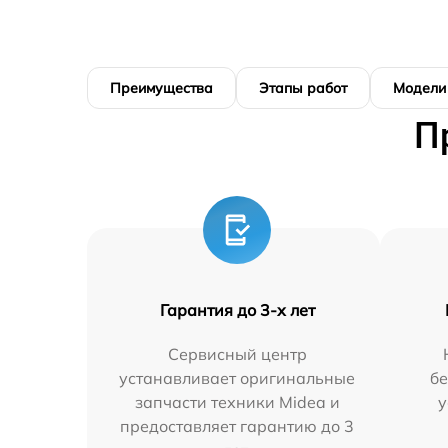
Преимущества
Этапы работ
Модели
П
Гарантия до 3-х лет
Сервисный центр
устанавливает оригинальные
бе
запчасти техники Midea и
у
предоставляет гарантию до 3