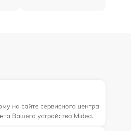
ому на сайте сервисного центра
нта Вашего устройства Midea.