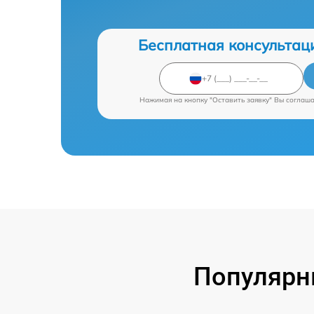
Бесплатная консультац
Нажимая на кнопку "Оставить заявку" Вы соглаш
Популярн