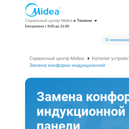
Сервисный центр Midea
в Тюмени
Ежедневно с 9:00 до 21:00
О компании
Сервисный центр Midea
Каталог устройс
Замена конфорки индукционной
Замена конфо
индукционной
панели