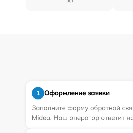
лет.
Оформление заявки
1
Заполните форму обратной связ
Midea. Наш оператор ответит н