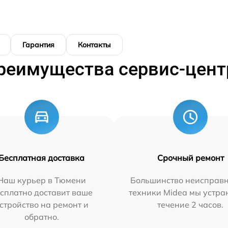
Гарантия
Контакты
реимущества сервис-цент
Бесплатная доставка
Срочный ремонт
Наш курьер в Тюмени
Большинство неисправн
сплатно доставит ваше
техники Midea мы устра
стройство на ремонт и
течение 2 часов.
обратно.