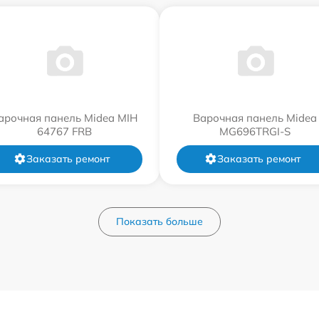
арочная панель Midea MIH
Варочная панель Midea
64767 FRB
MG696TRGI-S
Заказать ремонт
Заказать ремонт
Показать больше