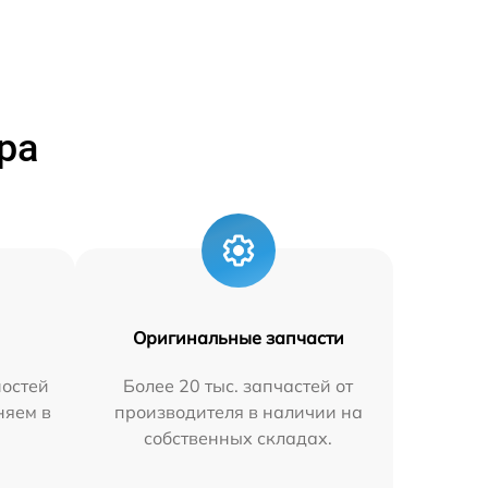
ра
Оригинальные запчасти
остей
Более 20 тыс. запчастей от
няем в
производителя в наличии на
собственных складах.