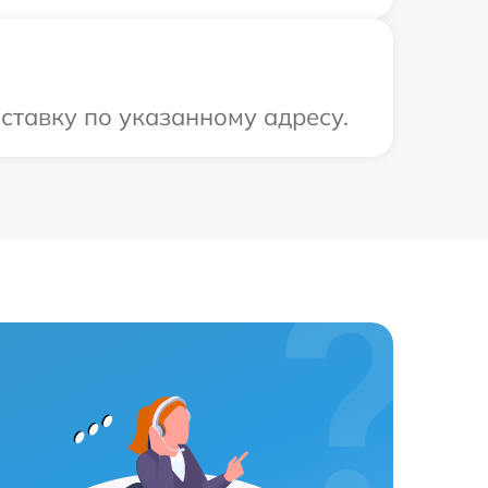
ставку по указанному адресу.